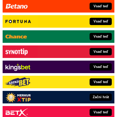
Vsaď teď
Vsaď teď
Vsaď teď
Vsaď teď
Vsaď teď
Vsaď teď
Začni hrát
Vsaď teď