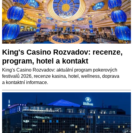
King's Casino Rozvadov: recenze,
program, hotel a kontakt
King's Casino Rozvadov: aktuální program pokerových
festivalů 2026, recenze kasina, hotel, wellness, doprava
a kontaktní informace.