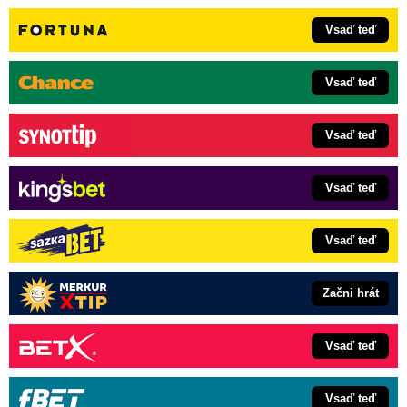
Vsaď teď
Vsaď teď
Vsaď teď
Vsaď teď
Vsaď teď
Začni hrát
Vsaď teď
Vsaď teď