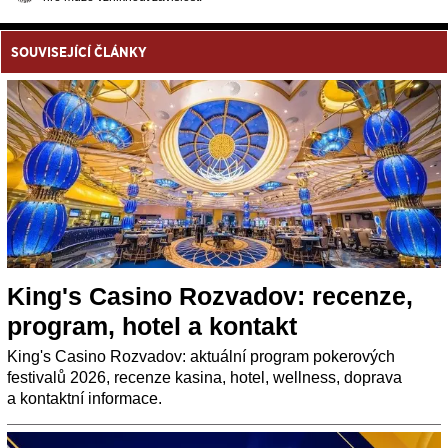
SOUVISEJÍCÍ ČLÁNKY
King's Casino Rozvadov: recenze,
program, hotel a kontakt
King's Casino Rozvadov: aktuální program pokerových
festivalů 2026, recenze kasina, hotel, wellness, doprava
a kontaktní informace.