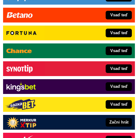
Vsaď teď
Vsaď teď
Vsaď teď
Vsaď teď
Vsaď teď
Vsaď teď
Začni hrát