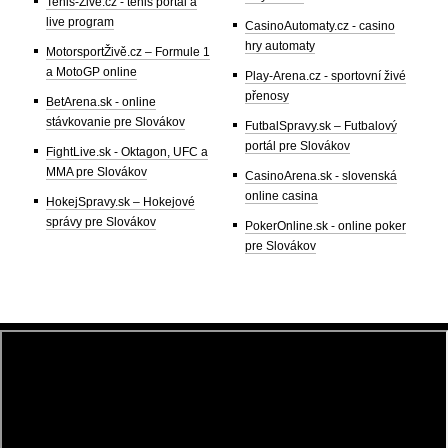
Tenis-Živě.cz - tenis portál a
live program
CasinoAutomaty.cz - casino
hry automaty
MotorsportŽivě.cz – Formule 1
a MotoGP online
Play-Arena.cz - sportovní živé
přenosy
BetArena.sk - online
stávkovanie pre Slovákov
FutbalSpravy.sk – Futbalový
portál pre Slovákov
FightLive.sk - Oktagon, UFC a
MMA pre Slovákov
CasinoArena.sk - slovenská
online casina
HokejSpravy.sk – Hokejové
správy pre Slovákov
PokerOnline.sk - online poker
pre Slovákov