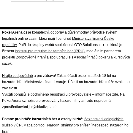
PokerArena.cz
je komplexní, odborný a důvěryhodný průvodce světem
legálních online casin, která mají licenci od
Ministerstva financí České
republiky
. Patří do skupiny webů společnosti GTO Solutions, s. r. o., která je
členem
Institutu pro regulaci hazardních her (IPRH)
, mediálním partnerem
projektu
Zodpovědné hraní
a spolupracuje s
Asociací hráčů pokeru a kurzových
sázek
.
Hrajte zodpovědně
a pro zábavu! Zákaz účasti osob mladších 18 let na
hazardní hře. Ministerstvo financí varuje: Účastí na hazardní hře může vzniknout
závislost!
Využití bonusů je podmíněno registrací u provozovatele –
informace zde
. Na
PokerArena.cz nejsou provozovány hazardní hry ani zde neprobíhá
zprostředkování jakýchkoliv plateb.
Pomoc pro hráče hazardních her a osoby blízké:
Seznam adiktologických
služeb v ČR
,
Mapa pomoci
,
Národní stránky pro snížení nebezpečí hazardního
hraní
.