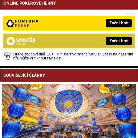
ONLINE POKEROVÉ HERNY
Začni hrát
Začni hrát
Hrajte zodpovědně. 18+ | Ministerstvo financí varuje: Účastí na hazardní
hře může vzniknout závislost!
SOUVISEJÍCÍ ČLÁNKY