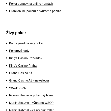
Poker bonusy na online hernách
Hraní online pokeru o skutečné peníze
Živý poker
Kam vyrazit na živý poker
Pokerové karty
King's Casino Rozvadov
King's Casino Praha
Grand Casino Aš
Grand Casino Aš – newsletter
WSOP 2026
Roman Hrabec – pokerový talent
Martin Staszko – výhra na WSOP
Martin Kabrhel – český highroller