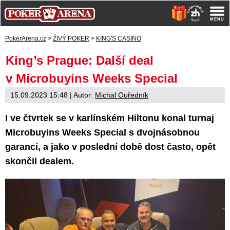
PokerArena.cz
>
ŽIVÝ POKER
>
KING'S CASINO
King’s Prague: Další deal
v Microbuyins Weeks Special
15.09.2023 15:48
| Autor:
Michal Ouředník
I ve čtvrtek se v karlínském Hiltonu konal turnaj
Microbuyins Weeks Special s dvojnásobnou
garancí, a jako v poslední době dost často, opět
skončil dealem.