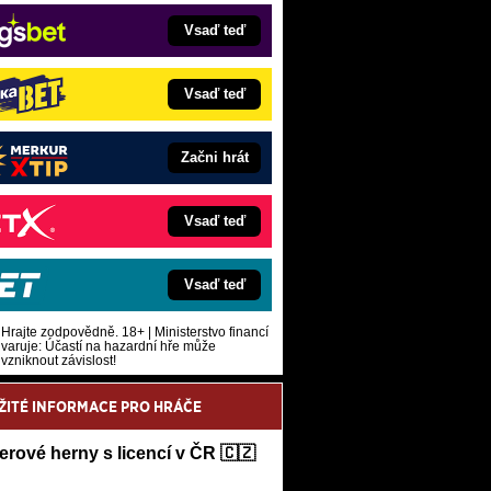
Vsaď teď
Vsaď teď
Začni hrát
Vsaď teď
Vsaď teď
Hrajte zodpovědně. 18+ | Ministerstvo financí
varuje: Účastí na hazardní hře může
vzniknout závislost!
ŽITÉ INFORMACE PRO HRÁČE
erové herny s licencí v ČR 🇨🇿