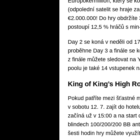
Europokermillion, který se 
(odpolední satelit se hraje z
€2.000.000! Do hry obdržíte 
postoupí 12,5 % hráčů s mi
Day 2 se koná v neděli od 1
proběhne Day 3 a finále se k
z finále můžete sledovat na 
poolu je také 14 vstupenek
King of King’s High Ro
Pokud patříte mezi šťastné 
v sobotu 12. 7. zajít do hotel
začíná už v 15:00 a na start 
blindech 100/200/200 BB ant
šesti hodin hry můžete využí