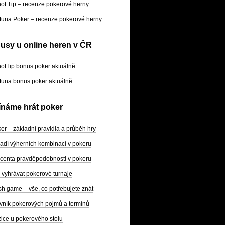
ot Tip – recenze pokerové herny
tuna Poker – recenze pokerové herny
usy u online heren v ČR
otTip bonus poker aktuálně
tuna bonus poker aktuálně
ínáme hrát poker
er – základní pravidla a průběh hry
adí výherních kombinací v pokeru
centa pravděpodobnosti v pokeru
 vyhrávat pokerové turnaje
h game – vše, co potřebujete znát
vník pokerových pojmů a termínů
ice u pokerového stolu