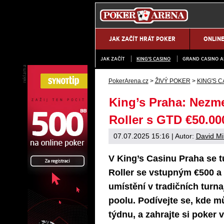
JAK ZAČÍT HRÁT POKER
ONLIN
JAK ZAČÍT
KING'S CASINO
GRAND CASINO A
PokerArena.cz
>
ŽIVÝ POKER
>
KING'S C
King’s Praha: Nezm
Roller s GTD €50.00
07.07.2025 15:16
| Autor:
David Mi
V King’s Casinu Praha se t
Roller se vstupným €500 a 
umístění v tradičních turna
poolu. Podívejte se, kde mů
týdnu, a zahrajte si poker 