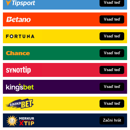
Vsaď teď
Vsaď teď
Vsaď teď
Vsaď teď
Vsaď teď
Vsaď teď
Vsaď teď
Začni hrát