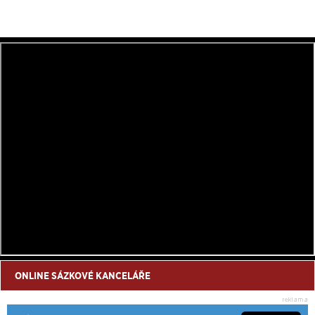
ONLINE SÁZKOVÉ KANCELÁŘE