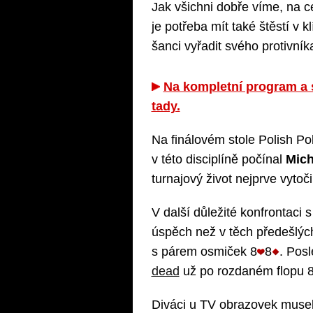
Jak všichni dobře víme, na c
je potřeba mít také štěstí v k
šanci vyřadit svého protivník
Na kompletní program a s
tady.
Na finálovém stole Polish P
v této disciplíně počínal
Mich
turnajový život nejprve vytoč
V další důležité konfrontaci 
úspěch než v těch předešlých
s párem osmiček 8
8
. Posl
dead
už po rozdaném flopu 
Diváci u TV obrazovek museli 