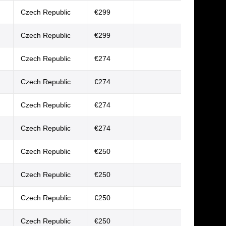
Czech Republic
€299
Czech Republic
€299
Czech Republic
€274
Czech Republic
€274
Czech Republic
€274
Czech Republic
€274
Czech Republic
€250
Czech Republic
€250
Czech Republic
€250
Czech Republic
€250