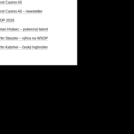
nd Casino Aš
nd Casino Aš – newsletter
OP 2026
an Hrabec – pokerový talent
tin Staszko – výhra na WSOP
tin Kabrhel – český highroller