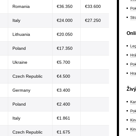
Romania
€36.350
€33.600
Pok
Str
Italy
€24.000
€27.250
Onl
Lithuania
€20.050
Leg
Poland
€17.350
Hrá
Ukraine
€5.700
Pok
Hra
Czech Republic
€4.500
Živ
Germany
€3.400
Kam
Poland
€2.400
Pok
Italy
€1.861
Kin
Kin
Czech Republic
€1.675