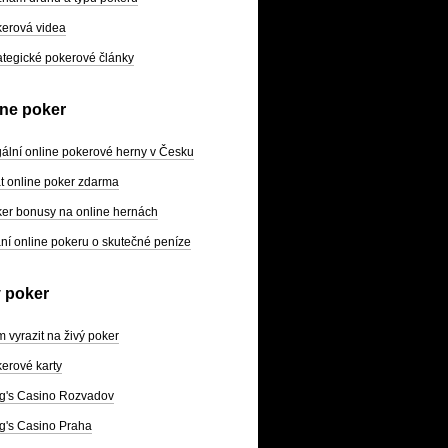
erová videa
ategické pokerové články
ine poker
ální online pokerové herny v Česku
t online poker zdarma
er bonusy na online hernách
ní online pokeru o skutečné peníze
ý poker
 vyrazit na živý poker
erové karty
g's Casino Rozvadov
g's Casino Praha