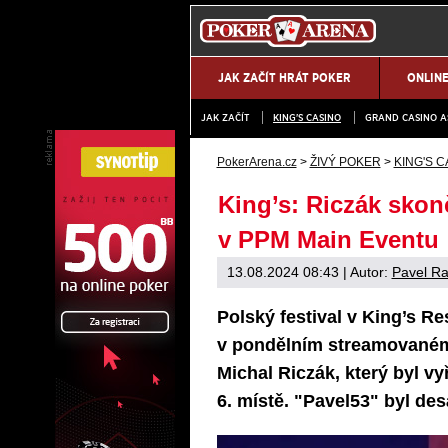
JAK ZAČÍT HRÁT POKER
ONLIN
JAK ZAČÍT
KING'S CASINO
GRAND CASINO A
PokerArena.cz
>
ŽIVÝ POKER
>
KING'S C
King’s: Riczák skonč
v PPM Main Eventu
13.08.2024 08:43
| Autor:
Pavel Ra
Polský festival v King’s Re
v pondělním streamovaném f
Michal Riczák, který byl 
6. místě. "Pavel53" byl des