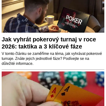
Jak vyhrát pokerový turnaj v roce
2026: taktika a 3 klíčové fáze
V tomto článku se zaměříme na téma, jak vyhrávat pokerové
turnaje. Znáte jejich jednotlivé fáze? Podívejte se na
důležité informace.