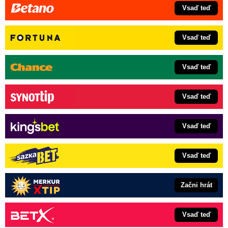
Vsaď teď
Vsaď teď
Vsaď teď
Vsaď teď
Vsaď teď
Vsaď teď
Začni hrát
Vsaď teď