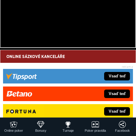
ONLINE SÁZKOVÉ KANCELÁŘE
Vsaď teď
Vsaď teď
Vsaď teď
Vsaď teď
Online poker
Bonusy
Turnaje
Poker pravidla
Facebook