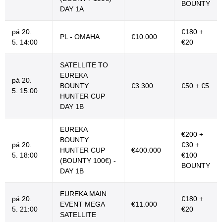
BOUNTY
DAY 1A
pá 20.
€180 +
PL - OMAHA
€10.000
5. 14:00
€20
SATELLITE TO
EUREKA
pá 20.
BOUNTY
€3.300
€50 + €5
5. 15:00
HUNTER CUP
DAY 1B
EUREKA
€200 +
BOUNTY
pá 20.
€30 +
HUNTER CUP
€400.000
5. 18:00
€100
(BOUNTY 100€) -
BOUNTY
DAY 1B
EUREKA MAIN
pá 20.
€180 +
EVENT MEGA
€11.000
5. 21:00
€20
SATELLITE