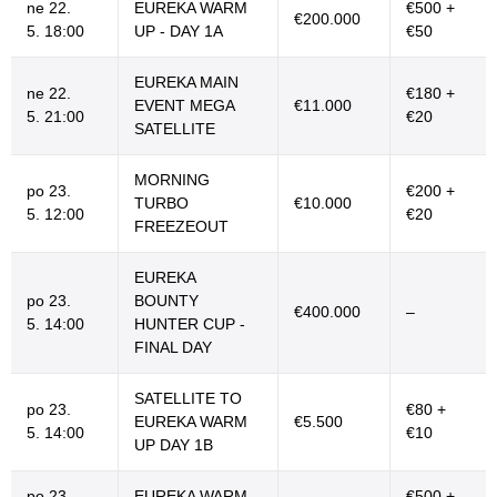
ne 22.
EUREKA WARM
€500 +
€200.000
5. 18:00
UP - DAY 1A
€50
EUREKA MAIN
ne 22.
€180 +
EVENT MEGA
€11.000
5. 21:00
€20
SATELLITE
MORNING
po 23.
€200 +
TURBO
€10.000
5. 12:00
€20
FREEZEOUT
EUREKA
po 23.
BOUNTY
€400.000
–
5. 14:00
HUNTER CUP -
FINAL DAY
SATELLITE TO
po 23.
€80 +
EUREKA WARM
€5.500
5. 14:00
€10
UP DAY 1B
po 23.
EUREKA WARM
€500 +