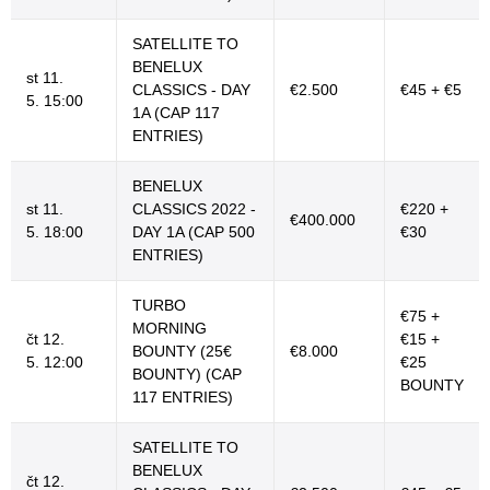
SATELLITE TO
BENELUX
st 11.
CLASSICS - DAY
€2.500
€45 + €5
5. 15:00
1A (CAP 117
ENTRIES)
BENELUX
st 11.
CLASSICS 2022 -
€220 +
€400.000
5. 18:00
DAY 1A (CAP 500
€30
ENTRIES)
TURBO
€75 +
MORNING
čt 12.
€15 +
BOUNTY (25€
€8.000
5. 12:00
€25
BOUNTY) (CAP
BOUNTY
117 ENTRIES)
SATELLITE TO
BENELUX
čt 12.