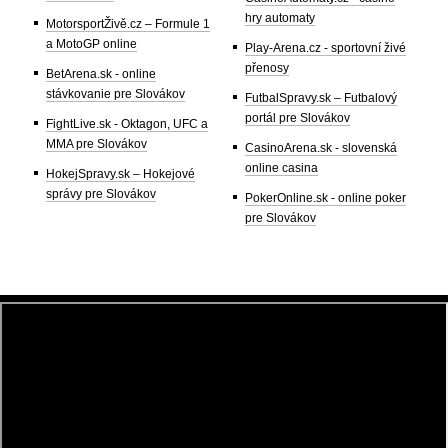
hry automaty
MotorsportŽivě.cz – Formule 1
a MotoGP online
Play-Arena.cz - sportovní živé
přenosy
BetArena.sk - online
stávkovanie pre Slovákov
FutbalSpravy.sk – Futbalový
portál pre Slovákov
FightLive.sk - Oktagon, UFC a
MMA pre Slovákov
CasinoArena.sk - slovenská
online casina
HokejSpravy.sk – Hokejové
správy pre Slovákov
PokerOnline.sk - online poker
pre Slovákov