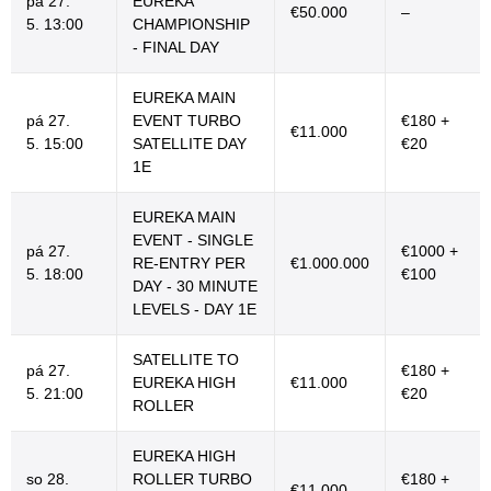
pá 27.
EUREKA
€50.000
–
5. 13:00
CHAMPIONSHIP
- FINAL DAY
EUREKA MAIN
pá 27.
EVENT TURBO
€180 +
€11.000
5. 15:00
SATELLITE DAY
€20
1E
EUREKA MAIN
EVENT - SINGLE
pá 27.
€1000 +
RE-ENTRY PER
€1.000.000
5. 18:00
€100
DAY - 30 MINUTE
LEVELS - DAY 1E
SATELLITE TO
pá 27.
€180 +
EUREKA HIGH
€11.000
5. 21:00
€20
ROLLER
EUREKA HIGH
so 28.
ROLLER TURBO
€180 +
€11.000