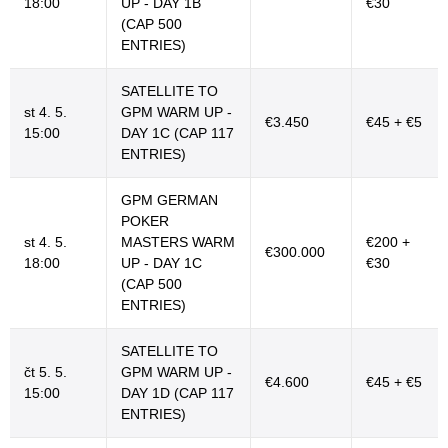
18:00
UP - DAY 1B
€30
(CAP 500
ENTRIES)
SATELLITE TO
st 4. 5.
GPM WARM UP -
€3.450
€45 + €5
15:00
DAY 1C (CAP 117
ENTRIES)
GPM GERMAN
POKER
st 4. 5.
MASTERS WARM
€200 +
€300.000
18:00
UP - DAY 1C
€30
(CAP 500
ENTRIES)
SATELLITE TO
čt 5. 5.
GPM WARM UP -
€4.600
€45 + €5
15:00
DAY 1D (CAP 117
ENTRIES)