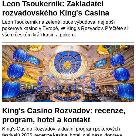
Leon Tsoukernik: Zakladatel
rozvadovského King's Casina
Leon Tsoukernik na zelené louce vybudoval nejlepší
pokerové kasino v Evropě, 👑 King's Rozvadov. Přečtěte si
vše o českém králi kasin a pokeru.
King's Casino Rozvadov: recenze,
program, hotel a kontakt
King's Casino Rozvadov: aktuální program pokerových
festivalů 2026, recenze kasina, hotel, wellness, doprava