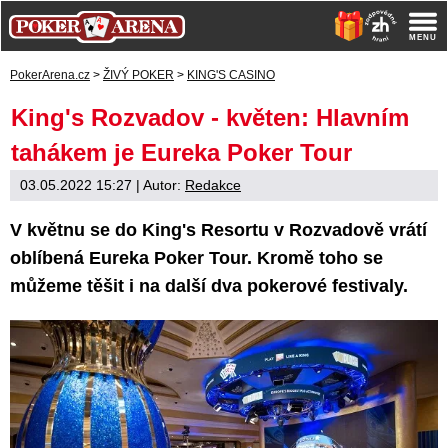
PokerArena.cz
>
ŽIVÝ POKER
>
KING'S CASINO
King's Rozvadov - květen: Hlavním
tahákem je Eureka Poker Tour
03.05.2022 15:27
| Autor:
Redakce
V květnu se do King's Resortu v Rozvadově vrátí
oblíbená Eureka Poker Tour. Kromě toho se
můžeme těšit i na další dva pokerové festivaly.