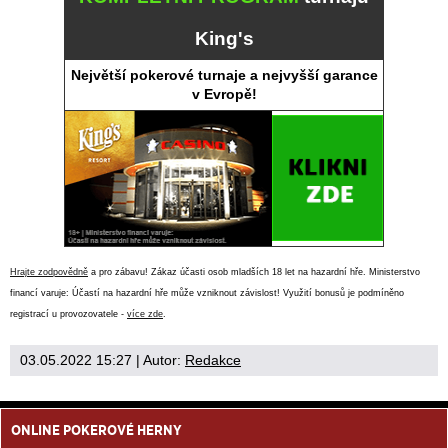
King's
Největší pokerové turnaje a nejvyšší garance
v Evropě!
Hrajte zodpovědně
a pro zábavu! Zákaz účasti osob mladších 18 let na hazardní hře. Ministerstvo
financí varuje: Účastí na hazardní hře může vzniknout závislost! Využití bonusů je podmíněno
registrací u provozovatele -
více zde
.
03.05.2022 15:27
| Autor:
Redakce
ONLINE POKEROVÉ HERNY