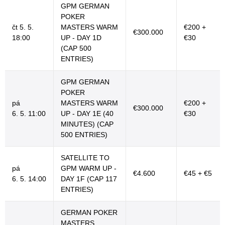
GPM GERMAN
POKER
čt 5. 5.
MASTERS WARM
€200 +
€300.000
18:00
UP - DAY 1D
€30
(CAP 500
ENTRIES)
GPM GERMAN
POKER
pá
MASTERS WARM
€200 +
€300.000
6. 5. 11:00
UP - DAY 1E (40
€30
MINUTES) (CAP
500 ENTRIES)
SATELLITE TO
pá
GPM WARM UP -
€4.600
€45 + €5
6. 5. 14:00
DAY 1F (CAP 117
ENTRIES)
GERMAN POKER
MASTERS