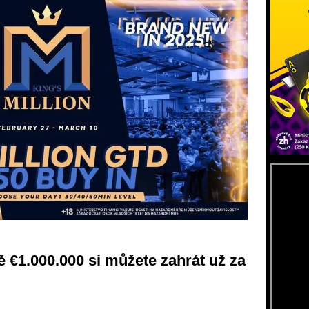
 €1.000.000 si můžete zahrát už za