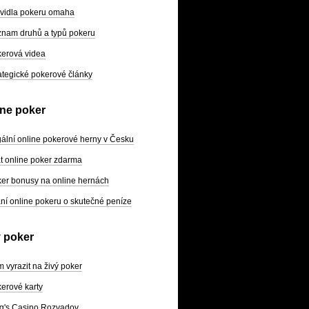
vidla pokeru omaha
nam druhů a typů pokeru
erová videa
ategické pokerové články
ine poker
ální online pokerové herny v Česku
t online poker zdarma
er bonusy na online hernách
ní online pokeru o skutečné peníze
ý poker
 vyrazit na živý poker
erové karty
g's Casino Rozvadov