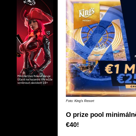
Foto: King’s Resort
O prize pool minimálně
€40!