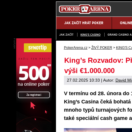
JAK ZAČÍT HRÁT POKER
ONLIN
JAK ZAČÍT
KING'S CASINO
GRAND CASINO A
PokerArena.cz
>
ŽIVÝ POKER
>
KING'S C
King’s Rozvadov: Př
výši €1.000.000
27.02.2025 10:33
| Autor:
David Mi
V termínu od 28. února do
King’s Casina čeká bohatá
mnoho typů turnajových fo
také speciální cash game a