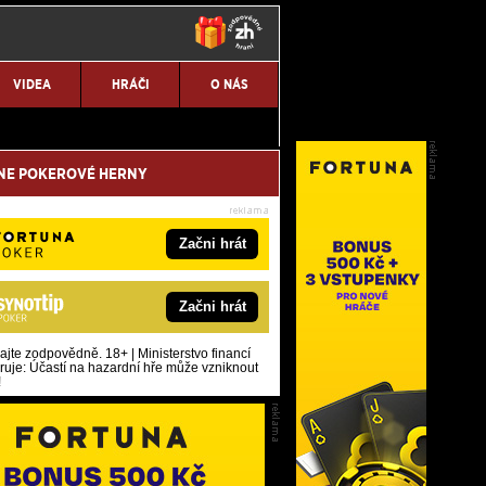
VIDEA
HRÁČI
O NÁS
NE POKEROVÉ HERNY
Začni hrát
Začni hrát
ajte zodpovědně. 18+ | Ministerstvo financí
ruje: Účastí na hazardní hře může vzniknout
!