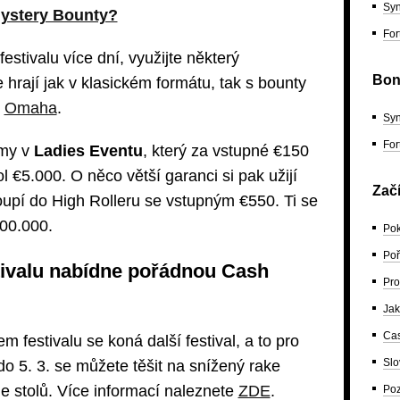
Syn
Mystery Bounty?
For
stivalu více dní, využijte některý
Bon
 hrají jak v klasickém formátu, tak s bounty
ě
Omaha
.
Syn
For
ámy v
Ladies Eventu
, který za vstupné €150
l €5.000. O něco větší garanci si pak užijí
Zač
toupí do High Rolleru se vstupným €550. Ti se
00.000.
Pok
Poř
stivalu nabídne pořádnou Cash
Pro
Jak
Cas
 festivalu se koná další festival, a to pro
Slo
o 5. 3. se můžete těšit na snížený rake
e stolů. Více informací naleznete
ZDE
.
Poz