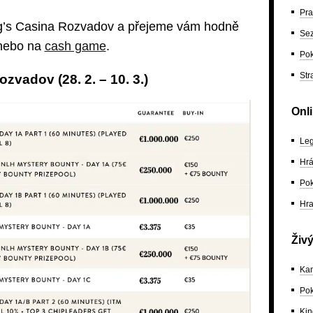
Pra
ng’s Casina Rozvadov a přejeme vám hodně
Sez
i nebo na
cash game
.
Pok
Str
vadov (28. 2. – 10. 3.)
Onl
Leg
Hrá
Pok
Hra
Živ
Kam
Pok
Kin