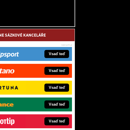
NE SÁZKOVÉ KANCELÁŘE
Vsaď teď
Vsaď teď
Vsaď teď
Vsaď teď
Vsaď teď