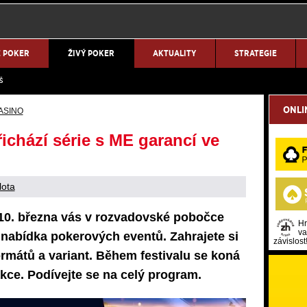
E POKER
ŽIVÝ POKER
AKTUALITY
STRATEGIE
Š
ONLI
ASINO
ichází série s ME garancí ve
lota
 10. března vás v rozvadovské pobočce
Hr
va
 nabídka pokerových eventů. Zahrajete si
závislost
rmátů a variant. Během festivalu se koná
kce. Podívejte se na celý program.