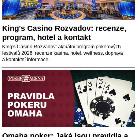
King's Casino Rozvadov: recenze,
program, hotel a kontakt
King's Casino Rozvadov: aktuální program pokerových
festivalů 2026, recenze kasina, hotel, wellness, doprava
a kontaktní informace.
Omaha poker: Jaká jsou pravidla a