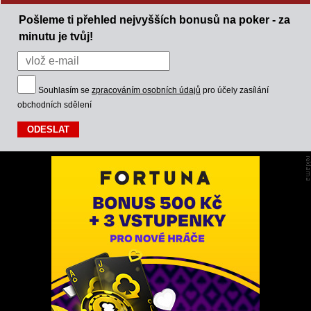
Pošleme ti přehled nejvyšších bonusů na poker - za
minutu je tvůj!
Souhlasím se
zpracováním osobních údajů
pro účely zasílání
obchodních sdělení