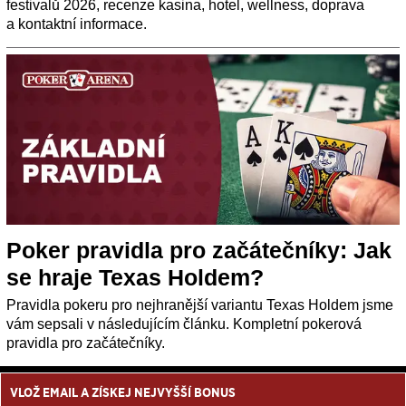
festivalů 2026, recenze kasina, hotel, wellness, doprava
a kontaktní informace.
Poker pravidla pro začátečníky: Jak
se hraje Texas Holdem?
Pravidla pokeru pro nejhranější variantu Texas Holdem jsme
vám sepsali v následujícím článku. Kompletní pokerová
pravidla pro začátečníky.
VLOŽ EMAIL A ZÍSKEJ NEJVYŠŠÍ BONUS