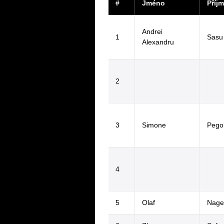
#
Jméno
Příjm
Andrei
1
Sasu
Alexandru
2
3
Simone
Pegol
4
5
Olaf
Nage