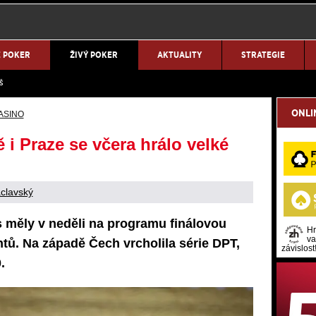
E POKER
ŽIVÝ POKER
AKTUALITY
STRATEGIE
Š
ONLI
ASINO
 i Praze se včera hrálo velké
clavský
 měly v neděli na programu finálovou
Hr
va
tů. Na západě Čech vrcholila série DPT,
závislost
.