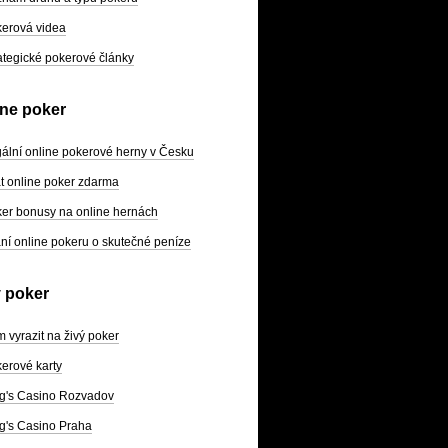
erová videa
ategické pokerové články
ine poker
ální online pokerové herny v Česku
t online poker zdarma
er bonusy na online hernách
ní online pokeru o skutečné peníze
ý poker
 vyrazit na živý poker
erové karty
g's Casino Rozvadov
g's Casino Praha