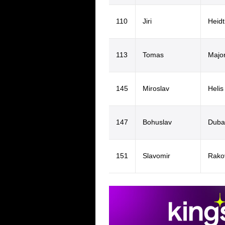
110
Jiri
Heidt
113
Tomas
Majo
145
Miroslav
Helis
147
Bohuslav
Duba
151
Slavomir
Rako