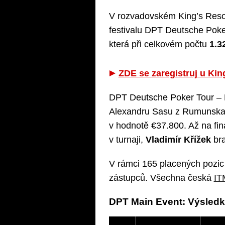
V rozvadovském King’s Resort
festivalu DPT Deutsche Poke
která při celkovém počtu
1.3
ZDE se zaregistruj u Kin
DPT Deutsche Poker Tour – F
Alexandru Sasu z Rumunska,
v hodnotě €37.800. Až na fin
v turnaji,
Vladimír Křížek
bra
V rámci 165 placených pozic
zástupců. Všechna česká
IT
DPT Main Event: Výsledk