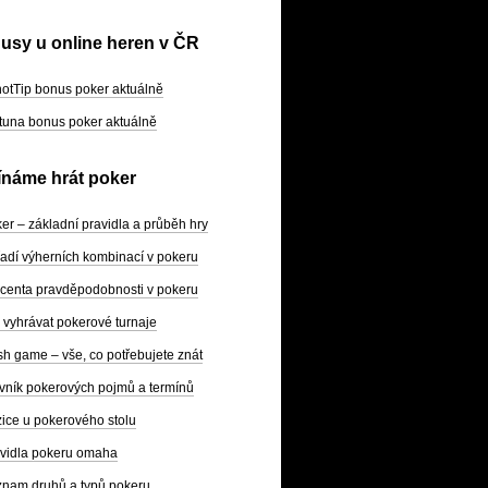
usy u online heren v ČR
otTip bonus poker aktuálně
tuna bonus poker aktuálně
ínáme hrát poker
er – základní pravidla a průběh hry
adí výherních kombinací v pokeru
centa pravděpodobnosti v pokeru
 vyhrávat pokerové turnaje
h game – vše, co potřebujete znát
vník pokerových pojmů a termínů
ice u pokerového stolu
vidla pokeru omaha
nam druhů a typů pokeru