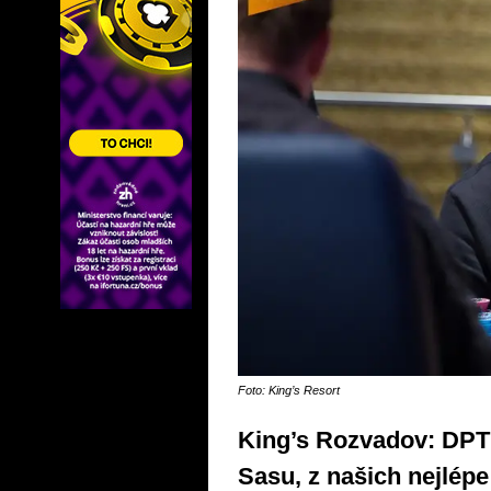
Foto: King’s Resort
King’s Rozvadov: DPT
Sasu, z našich nejlép