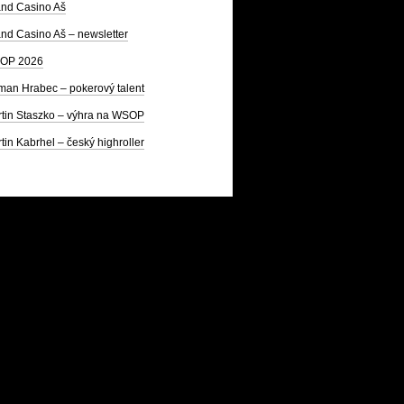
nd Casino Aš
nd Casino Aš – newsletter
OP 2026
an Hrabec – pokerový talent
tin Staszko – výhra na WSOP
tin Kabrhel – český highroller