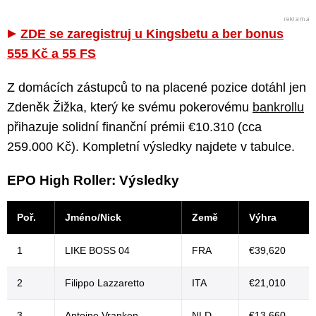
ZDE se zaregistruj u Kingsbetu a ber bonus
555 Kč a 55 FS
Z domácích zástupců to na placené pozice dotáhl jen
Zdeněk Žižka, který ke svému pokerovému
bankrollu
přihazuje solidní finanční prémii €10.310 (cca
259.000 Kč). Kompletní výsledky najdete v tabulce.
EPO High Roller: Výsledky
Poř.
Jméno/Nick
Země
Výhra
1
LIKE BOSS 04
FRA
€39,620
2
Filippo Lazzaretto
ITA
€21,010
3
Antoine Vranken
NLD
€13,660