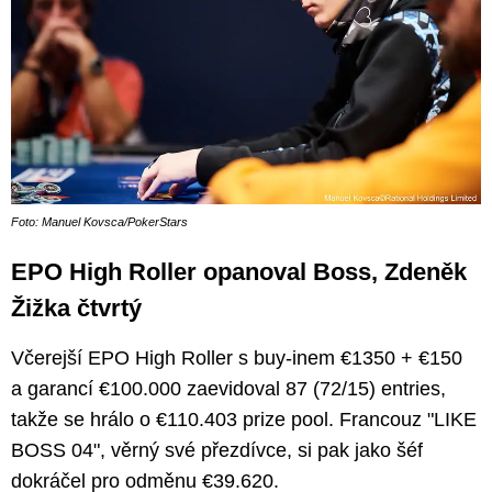
Foto: Manuel Kovsca/PokerStars
EPO High Roller opanoval Boss, Zdeněk
Žižka čtvrtý
Včerejší EPO High Roller s buy-inem €1350 + €150
a garancí €100.000 zaevidoval 87 (72/15) entries,
takže se hrálo o €110.403 prize pool. Francouz "LIKE
BOSS 04", věrný své přezdívce, si pak jako šéf
dokráčel pro odměnu €39.620.