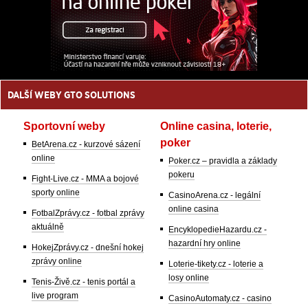
DALŠÍ WEBY GTO SOLUTIONS
Sportovní weby
Online casina, loterie,
poker
BetArena.cz - kurzové sázení
online
Poker.cz – pravidla a základy
pokeru
Fight-Live.cz - MMA a bojové
sporty online
CasinoArena.cz - legální
online casina
FotbalZprávy.cz - fotbal zprávy
aktuálně
EncyklopedieHazardu.cz -
hazardní hry online
HokejZprávy.cz - dnešní hokej
zprávy online
Loterie-tikety.cz - loterie a
losy online
Tenis-Živě.cz - tenis portál a
live program
CasinoAutomaty.cz - casino