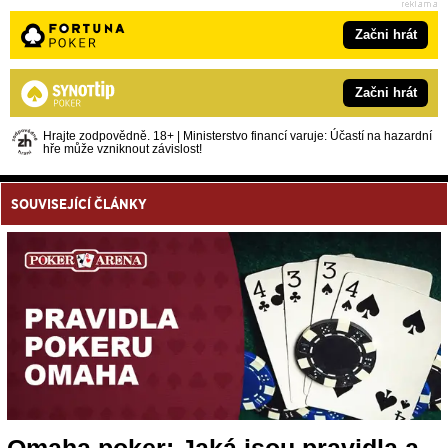
Začni hrát
Začni hrát
Hrajte zodpovědně. 18+ | Ministerstvo financí varuje: Účastí na hazardní
hře může vzniknout závislost!
SOUVISEJÍCÍ ČLÁNKY