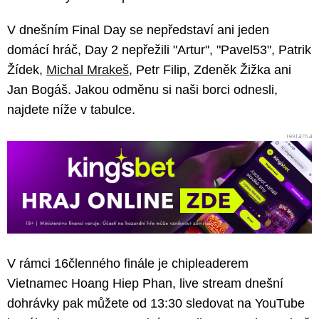
V dnešním Final Day se nepředstaví ani jeden
domácí hráč, Day 2 nepřežili "Artur", "Pavel53", Patrik
Žídek,
Michal Mrakeš
, Petr Filip, Zdeněk Žižka ani
Jan Bogáš. Jakou odměnu si naši borci odnesli,
najdete níže v tabulce.
V rámci 16členného finále je chipleaderem
Vietnamec Hoang Hiep Phan, live stream dnešní
dohrávky pak můžete od 13:30 sledovat na YouTube