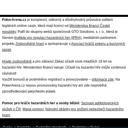
PokerArena.cz
je komplexní, odborný a důvěryhodný průvodce světem
legálních online casin, která mají licenci od
Ministerstva financí České
republiky
. Patří do skupiny webů společnosti GTO Solutions, s. r. o., která je
členem
Institutu pro regulaci hazardních her (IPRH)
, mediálním partnerem
projektu
Zodpovědné hraní
a spolupracuje s
Asociací hráčů pokeru a kurzových
sázek
.
Hrajte zodpovědně
a pro zábavu! Zákaz účasti osob mladších 18 let na
hazardní hře. Ministerstvo financí varuje: Účastí na hazardní hře může vzniknout
závislost!
Využití bonusů je podmíněno registrací u provozovatele –
informace zde
. Na
PokerArena.cz nejsou provozovány hazardní hry ani zde neprobíhá
zprostředkování jakýchkoliv plateb.
Pomoc pro hráče hazardních her a osoby blízké:
Seznam adiktologických
služeb v ČR
,
Mapa pomoci
,
Národní stránky pro snížení nebezpečí hazardního
hraní
.
O nás
|
Kontakty
|
Redakční standardy
|
Podmínky užívání