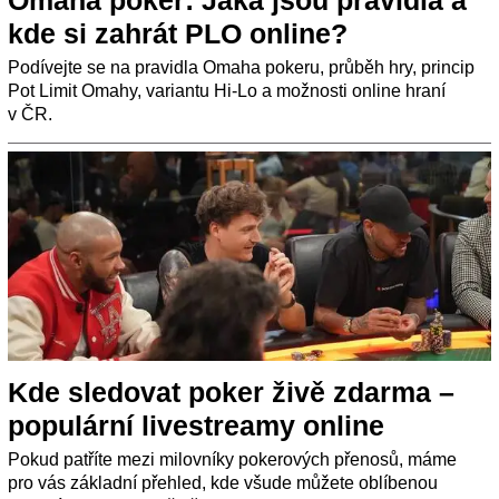
Omaha poker: Jaká jsou pravidla a
kde si zahrát PLO online?
Podívejte se na pravidla Omaha pokeru, průběh hry, princip
Pot Limit Omahy, variantu Hi-Lo a možnosti online hraní
v ČR.
Kde sledovat poker živě zdarma –
populární livestreamy online
Pokud patříte mezi milovníky pokerových přenosů, máme
pro vás základní přehled, kde všude můžete oblíbenou