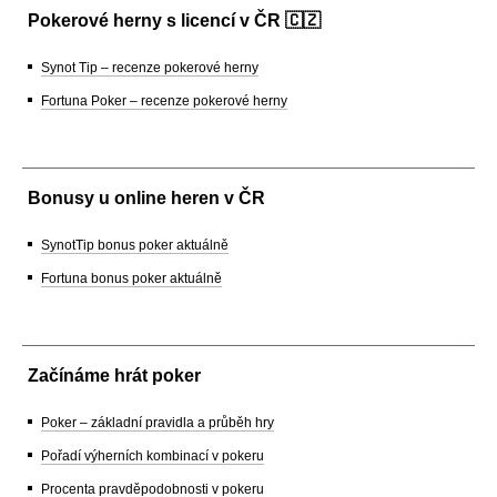
Pokerové herny s licencí v ČR 🇨🇿
Synot Tip – recenze pokerové herny
Fortuna Poker – recenze pokerové herny
Bonusy u online heren v ČR
SynotTip bonus poker aktuálně
Fortuna bonus poker aktuálně
Začínáme hrát poker
Poker – základní pravidla a průběh hry
Pořadí výherních kombinací v pokeru
Procenta pravděpodobnosti v pokeru