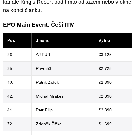
kanále King’s Resort
pod tímto odkazem
nebo v okně
na konci článku.
EPO Main Event: Češi ITM
Poř.
Jméno
Výhra
26.
ARTUR
€3.125
35.
Pavel53
€2.725
40.
Patrik Žídek
€2.390
42.
Michal Mrakeš
€2.390
44.
Petr Filip
€2.390
72.
Zdeněk Žižka
€1.699