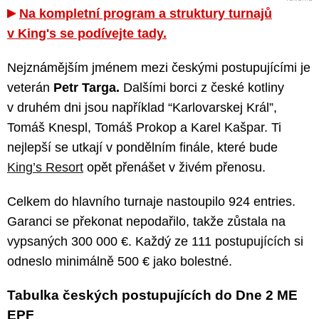
Na kompletní program a struktury turnajů
v King's se podívejte tady.
Nejznámějším jménem mezi českými postupujícími je
veterán
Petr Targa.
Dalšími borci z české kotliny
v druhém dni jsou například “Karlovarskej Král”,
Tomáš Knespl, Tomáš Prokop a Karel Kašpar. Ti
nejlepší se utkají v pondělním finále, které bude
King’s Resort
opět přenášet v živém přenosu.
Celkem do hlavního turnaje nastoupilo 924 entries.
Garanci se překonat nepodařilo, takže zůstala na
vypsaných 300 000 €. Každý ze 111 postupujících si
odneslo minimálně 500 € jako bolestné.
Tabulka českých postupujících do Dne 2 ME
EPF