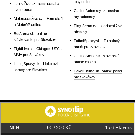
losy online
Tenis-Živě.cz - tenis portál a
live program
CasinoAutomaty.cz - casino
hry automaty
MotorsportŽivě.cz – Formule 1
a MotoGP online
Play-Arena.cz - sportovní živé
přenosy
BetArena.sk - online
stávkovanie pre Slovákov
FutbalSpravy.sk – Futbalový
portál pre Slovákov
FightLive.sk - Oktagon, UFC a
MMA pre Slovákov
CasinoArena.sk - slovenská
online casina
HokejSpravy.sk – Hokejové
správy pre Slovákov
PokerOnline.sk - online poker
pre Slovákov