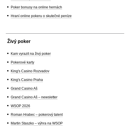
Poker bonusy na online hernách
Hraní online pokeru o skutečné peníze
Živý poker
Kam vyrazit na živý poker
Pokerové karty
King's Casino Rozvadov
King's Casino Praha
Grand Casino Aš
Grand Casino Aš – newsletter
WSOP 2026
Roman Hrabec – pokerový talent
Martin Staszko – výhra na WSOP