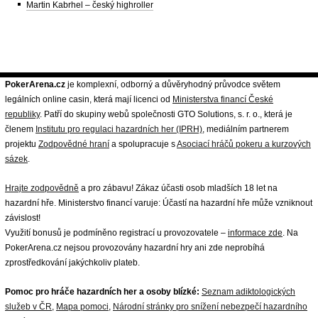
Martin Kabrhel – český highroller
PokerArena.cz
je komplexní, odborný a důvěryhodný průvodce světem
legálních online casin, která mají licenci od
Ministerstva financí České
republiky
. Patří do skupiny webů společnosti GTO Solutions, s. r. o., která je
členem
Institutu pro regulaci hazardních her (IPRH)
, mediálním partnerem
projektu
Zodpovědné hraní
a spolupracuje s
Asociací hráčů pokeru a kurzových
sázek
.
Hrajte zodpovědně
a pro zábavu! Zákaz účasti osob mladších 18 let na
hazardní hře. Ministerstvo financí varuje: Účastí na hazardní hře může vzniknout
závislost!
Využití bonusů je podmíněno registrací u provozovatele –
informace zde
. Na
PokerArena.cz nejsou provozovány hazardní hry ani zde neprobíhá
zprostředkování jakýchkoliv plateb.
Pomoc pro hráče hazardních her a osoby blízké:
Seznam adiktologických
služeb v ČR
,
Mapa pomoci
,
Národní stránky pro snížení nebezpečí hazardního