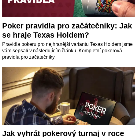
Poker pravidla pro začátečníky: Jak
se hraje Texas Holdem?
Pravidla pokeru pro nejhranější variantu Texas Holdem jsme
vám sepsali v následujícím článku. Kompletní pokerová
pravidla pro začátečníky.
Jak vyhrát pokerový turnaj v roce