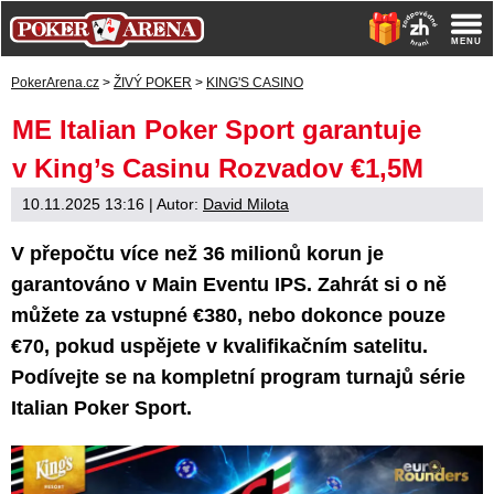
PokerArena.cz
>
ŽIVÝ POKER
>
KING'S CASINO
ME Italian Poker Sport garantuje
v King’s Casinu Rozvadov €1,5M
10.11.2025 13:16
| Autor:
David Milota
V přepočtu více než 36 milionů korun je
garantováno v Main Eventu IPS. Zahrát si o ně
můžete za vstupné €380, nebo dokonce pouze
€70, pokud uspějete v kvalifikačním satelitu.
Podívejte se na kompletní program turnajů série
Italian Poker Sport.