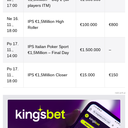
17:00
players ITM)
Ne 16.
IPS €1,5Million High
11.,
€100.000
€800
Roller
18:00
Po 17.
IPS Italian Poker Sport
11.,
€1.500.000
–
€1,5Million – Final Day
14:00
Po 17.
11.,
IPS €1,5Million Closer
€15.000
€150
18:00