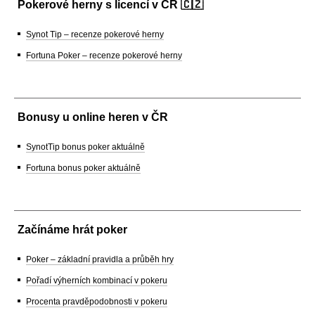
Pokerové herny s licencí v ČR 🇨🇿
Synot Tip – recenze pokerové herny
Fortuna Poker – recenze pokerové herny
Bonusy u online heren v ČR
SynotTip bonus poker aktuálně
Fortuna bonus poker aktuálně
Začínáme hrát poker
Poker – základní pravidla a průběh hry
Pořadí výherních kombinací v pokeru
Procenta pravděpodobnosti v pokeru