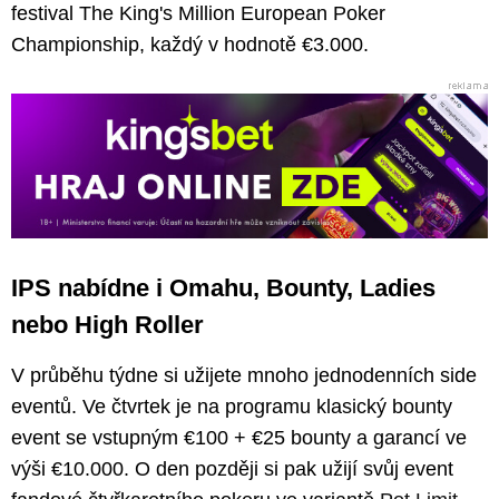
festival The King's Million European Poker
Championship, každý v hodnotě €3.000.
IPS nabídne i Omahu, Bounty, Ladies
nebo High Roller
V průběhu týdne si užijete mnoho jednodenních side
eventů. Ve čtvrtek je na programu klasický bounty
event se vstupným €100 + €25 bounty a garancí ve
výši €10.000. O den později si pak užijí svůj event