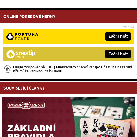
ONLINE POKEROVÉ HERNY
Začni hrát
Začni hrát
Hrajte zodpovědně. 18+ | Ministerstvo financí varuje: Účastí na hazardní
hře může vzniknout závislost!
SOUVISEJÍCÍ ČLÁNKY