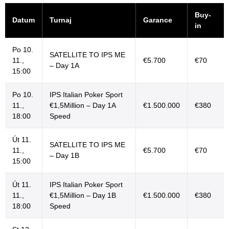
Buy-
Datum
Turnaj
Garance
in
Po 10.
SATELLITE TO IPS ME
11.,
€5.700
€70
– Day 1A
15:00
Po 10.
IPS Italian Poker Sport
11.,
€1,5Million – Day 1A
€1.500.000
€380
18:00
Speed
Út 11.
SATELLITE TO IPS ME
11.,
€5.700
€70
– Day 1B
15:00
Út 11.
IPS Italian Poker Sport
11.,
€1,5Million – Day 1B
€1.500.000
€380
18:00
Speed