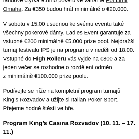
fandové čtyřkaretního pokeru ve variantě
Pot Limit
Omaha
. Za €350 budou hrát minimálně o €20.000.
V sobotu v 15:00 usednou ke svému eventu také
všechny pokerové dámy. Ladies Event garantuje za
vstupné €200 minimálně €5.000 prize pool. Nejdražší
turnaj festivalu IPS je na programu v neděli od 18:00.
Vstupné do
High Rolleru
vás vyjde na €800 a za
jeden večer se rozhodne o rozdělení odměn
z minimálně €100.000 prize poolu.
Podívejte se níže na kompletní program turnajů
King’s Rozvadov
a užijte si Italian Poker Sport.
Přejeme hodně štěstí ve hře.
Program King’s Casina Rozvadov (10. 11. – 17.
11.)