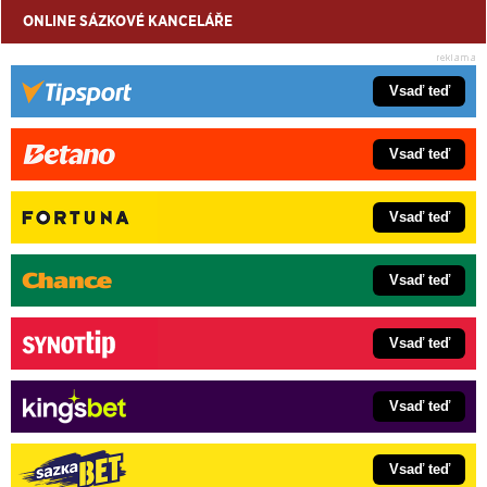
ONLINE SÁZKOVÉ KANCELÁŘE
Vsaď teď
Vsaď teď
Vsaď teď
Vsaď teď
Vsaď teď
Vsaď teď
Vsaď teď