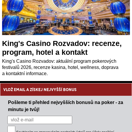
King's Casino Rozvadov: recenze,
program, hotel a kontakt
King's Casino Rozvadov: aktuální program pokerových
festivalů 2026, recenze kasina, hotel, wellness, doprava
a kontaktní informace.
VLOŽ EMAIL A ZÍSKEJ NEJVYŠŠÍ BONUS
Pošleme ti přehled nejvyšších bonusů na poker - za
minutu je tvůj!