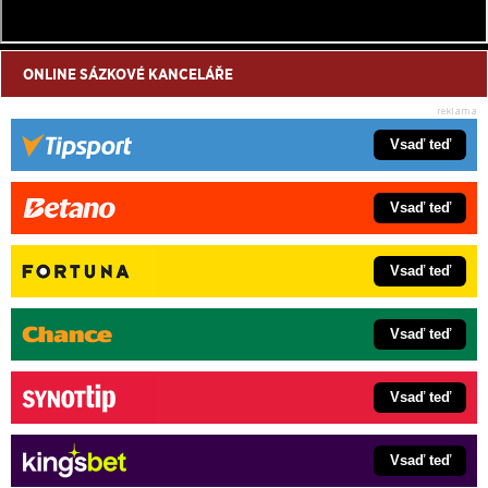
ONLINE SÁZKOVÉ KANCELÁŘE
Vsaď teď
Vsaď teď
Vsaď teď
Vsaď teď
Vsaď teď
Vsaď teď