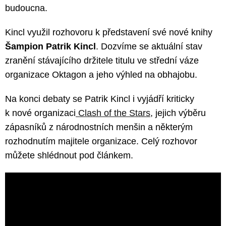
budoucna.
Kincl využil rozhovoru k představení své nové knihy
Šampion Patrik Kincl
. Dozvíme se aktuální stav
zranění stávajícího držitele titulu ve střední váze
organizace Oktagon a jeho výhled na obhajobu.
Na konci debaty se Patrik Kincl i vyjádří kriticky
k nové organizaci
Clash of the Stars
, jejich výběru
zápasníků z národnostních menšin a některým
rozhodnutím majitele organizace. Celý rozhovor
můžete shlédnout pod článkem.