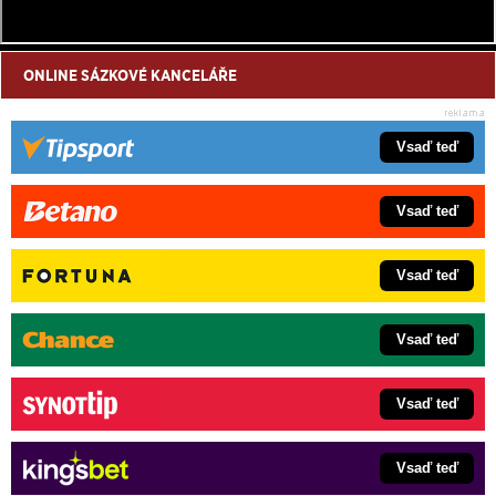
ONLINE SÁZKOVÉ KANCELÁŘE
Vsaď teď
Vsaď teď
Vsaď teď
Vsaď teď
Vsaď teď
Vsaď teď