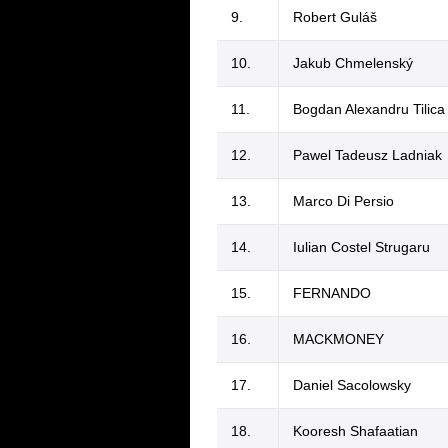
9.
Robert Guláš
10.
Jakub Chmelenský
11.
Bogdan Alexandru Tilica
12.
Pawel Tadeusz Ladniak
13.
Marco Di Persio
14.
Iulian Costel Strugaru
15.
FERNANDO
16.
MACKMONEY
17.
Daniel Sacolowsky
18.
Kooresh Shafaatian