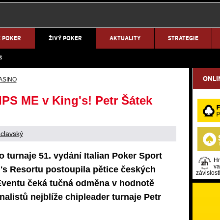
E POKER
ŽIVÝ POKER
AKTUALITY
STRATEGIE
Š
ONLI
ASINO
IPS ME v King's! Petr Šátek
clavský
 turnaje 51. vydání Italian Poker Sport
Hr
va
's Resortu postoupila pětice českých
závislost
 Eventu čeká tučná odměna v hodnotě
nalistů nejblíže chipleader turnaje Petr