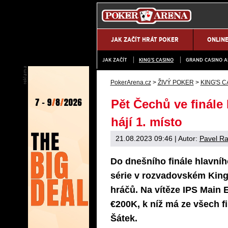
JAK ZAČÍT HRÁT POKER
ONLIN
JAK ZAČÍT
KING'S CASINO
GRAND CASINO A
PokerArena.cz
>
ŽIVÝ POKER
>
KING'S C
Pět Čechů ve finále 
hájí 1. místo
21.08.2023 09:46
| Autor:
Pavel Ra
Do dnešního finále hlavního
série v rozvadovském King
hráčů. Na vítěze IPS Main
€200K, k níž má ze všech fi
Šátek.