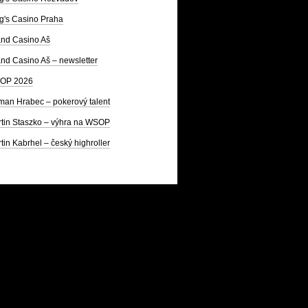
g's Casino Praha
nd Casino Aš
nd Casino Aš – newsletter
OP 2026
an Hrabec – pokerový talent
tin Staszko – výhra na WSOP
tin Kabrhel – český highroller