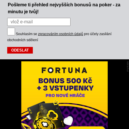
Pošleme ti přehled nejvyšších bonusů na poker - za
minutu je tvůj!
Souhlasím se
zpracováním osobních údajů
pro účely zasílání
obchodních sdělení