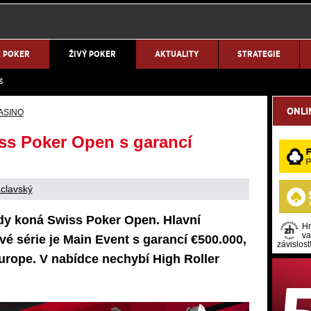
E POKER
ŽIVÝ POKER
AKTUALITY
STRATEGIE
Š
ONLI
ASINO
ss Poker Open s garancí
clavský
edy koná Swiss Poker Open. Hlavní
Hr
va
vé série je Main Event s garancí €500.000,
závislost
urope. V nabídce nechybí High Roller