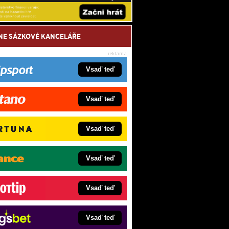
NE SÁZKOVÉ KANCELÁŘE
Vsaď teď
Vsaď teď
Vsaď teď
Vsaď teď
Vsaď teď
Vsaď teď