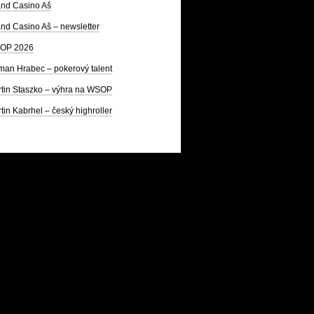
nd Casino Aš
nd Casino Aš – newsletter
OP 2026
an Hrabec – pokerový talent
tin Staszko – výhra na WSOP
tin Kabrhel – český highroller