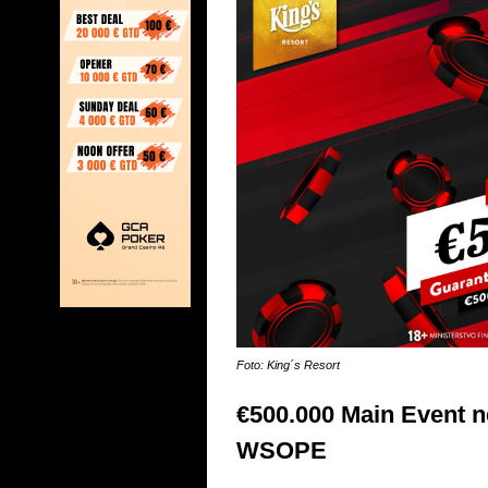
Foto: King´s Resort
€500.000 Main Event n
WSOPE