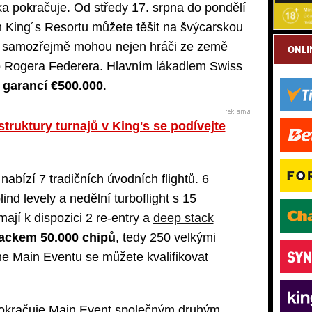
ka pokračuje. Od středy 17. srpna do pondělí
 King´s Resortu můžete těšit na švýcarskou
se samozřejmě mohou nejen hráči ze země
ONLI
bo Rogera Federera. Hlavním lákadlem Swiss
 garancí €500.000
.
truktury turnajů v King's se podívejte
abízí 7 tradičních úvodních flightů. 6
ind levely a nedělní turboflight s 15
ají k dispozici 2 re-entry a
deep stack
tackem 50.000 chipů
, tedy 250 velkými
ne Main Eventu se můžete kvalifikovat
pokračuje Main Event společným druhým