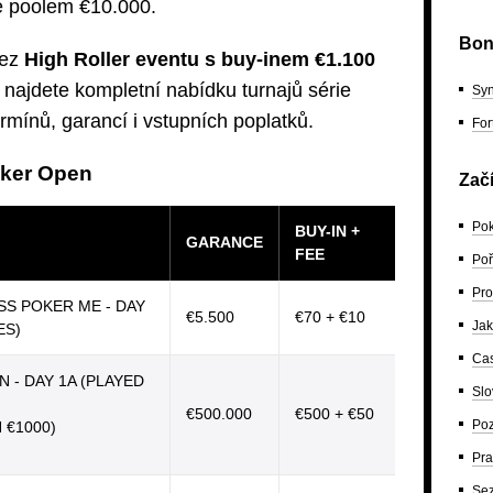
e poolem €10.000.
Bon
bez
High Roller eventu s buy-inem €1.100
 najdete kompletní nabídku turnajů série
Syn
mínů, garancí i vstupních poplatků.
For
oker Open
Zač
Pok
BUY-IN +
GARANCE
FEE
Poř
Pro
SS POKER ME - DAY
€5.500
€70 + €10
Jak
ES)
Cas
 - DAY 1A (PLAYED
Slo
€500.000
€500 + €50
Poz
 €1000)
Pra
Sez