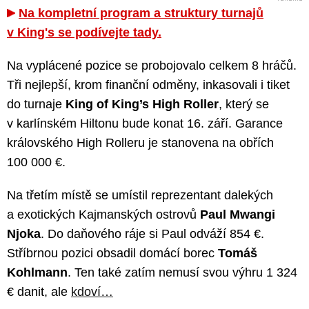
Na kompletní program a struktury turnajů
v King's se podívejte tady.
Na vyplácené pozice se probojovalo celkem 8 hráčů.
Tři nejlepší, krom finanční odměny, inkasovali i tiket
do turnaje
King of King’s High Roller
, který se
v karlínském Hiltonu bude konat 16. září. Garance
královského High Rolleru je stanovena na obřích
100 000 €.
Na třetím místě se umístil reprezentant dalekých
a exotických Kajmanských ostrovů
Paul Mwangi
Njoka
. Do daňového ráje si Paul odváží 854 €.
Stříbrnou pozici obsadil domácí borec
Tomáš
Kohlmann
. Ten také zatím nemusí svou výhru 1 324
€ danit, ale
kdoví…