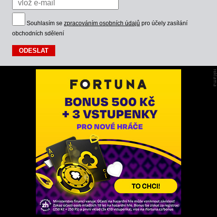
Souhlasím se
zpracováním osobních údajů
pro účely zasílání
obchodních sdělení