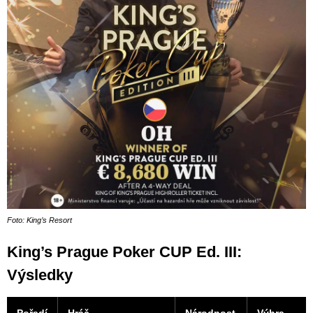
Foto: King’s Resort
King’s Prague Poker CUP Ed. III:
Výsledky