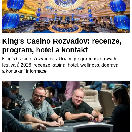
King's Casino Rozvadov: recenze,
program, hotel a kontakt
King's Casino Rozvadov: aktuální program pokerových
festivalů 2026, recenze kasina, hotel, wellness, doprava
a kontaktní informace.