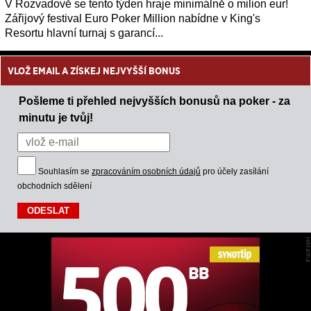
V Rozvadově se tento týden hraje minimálně o milion eur!
Zářijový festival Euro Poker Million nabídne v King's
Resortu hlavní turnaj s garancí...
VLOŽ EMAIL A ZÍSKEJ NEJVYŠŠÍ BONUS
Pošleme ti přehled nejvyšších bonusů na poker - za
minutu je tvůj!
Souhlasím se
zpracováním osobních údajů
pro účely zasílání
obchodních sdělení