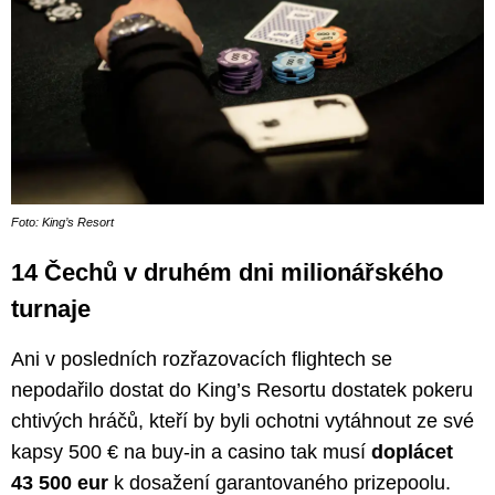
Foto: King’s Resort
14 Čechů v druhém dni milionářského
turnaje
Ani v posledních rozřazovacích flightech se
nepodařilo dostat do King’s Resortu dostatek pokeru
chtivých hráčů, kteří by byli ochotni vytáhnout ze své
kapsy 500 € na buy-in a casino tak musí
doplácet
43 500 eur
k dosažení garantovaného prizepoolu.