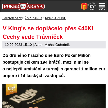
PokerArena.cz
>
ŽIVÝ POKER
>
KING'S CASINO
V King's se doplácelo přes €40K!
Čechy vede Trávníček
10.09.2023 15:10
| Autor:
Michal Ouředník
Do druhého hracího dne Euro Poker Milion
postupuje celkem 194 hráčů, mezi nimi se
o nejlepší umístění v turnaji s garancí 1 milion eur
popere i 14 českých zástupců.