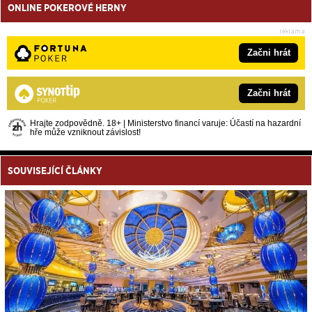
ONLINE POKEROVÉ HERNY
Začni hrát
Začni hrát
Hrajte zodpovědně. 18+ | Ministerstvo financí varuje: Účastí na hazardní
hře může vzniknout závislost!
SOUVISEJÍCÍ ČLÁNKY