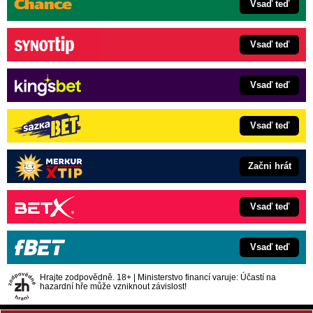
Vsaď teď
Vsaď teď
Vsaď teď
Vsaď teď
Začni hrát
Vsaď teď
Vsaď teď
Hrajte zodpovědně. 18+ | Ministerstvo financí varuje: Účastí na
hazardní hře může vzniknout závislost!