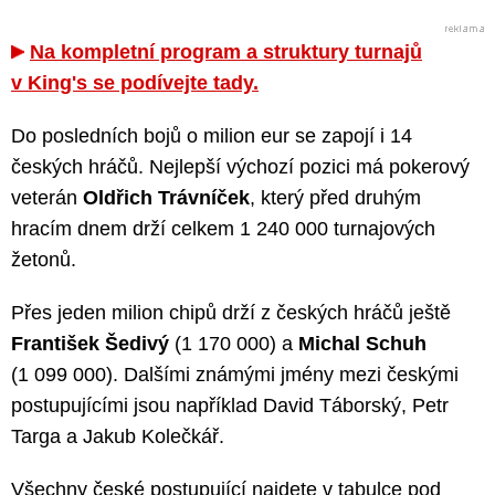
Na kompletní program a struktury turnajů
v King's se podívejte tady.
Do posledních bojů o milion eur se zapojí i 14
českých hráčů. Nejlepší výchozí pozici má pokerový
veterán
Oldřich Trávníček
, který před druhým
hracím dnem drží celkem 1 240 000 turnajových
žetonů.
Přes jeden milion chipů drží z českých hráčů ještě
František Šedivý
(1 170 000) a
Michal Schuh
(1 099 000). Dalšími známými jmény mezi českými
postupujícími jsou například David Táborský, Petr
Targa a Jakub Kolečkář.
Všechny české postupující najdete v tabulce pod