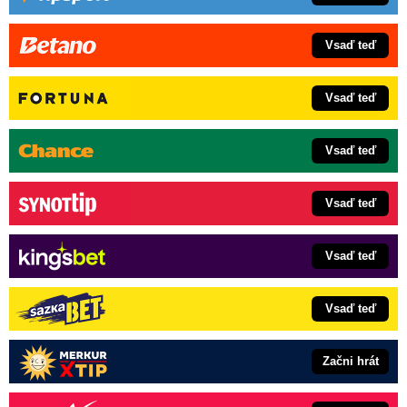
Vsaď teď
Vsaď teď
Vsaď teď
Vsaď teď
Vsaď teď
Vsaď teď
Začni hrát