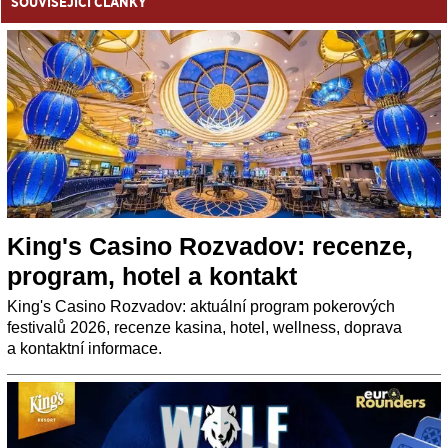
SOUVISEJÍCÍ ČLÁNKY
King's Casino Rozvadov: recenze,
program, hotel a kontakt
King's Casino Rozvadov: aktuální program pokerových
festivalů 2026, recenze kasina, hotel, wellness, doprava
a kontaktní informace.