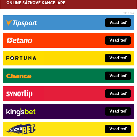
ONLINE SÁZKOVÉ KANCELÁŘE
Vsaď teď
Vsaď teď
Vsaď teď
Vsaď teď
Vsaď teď
Vsaď teď
Vsaď teď