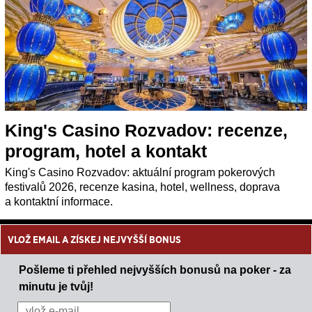
King's Casino Rozvadov: recenze,
program, hotel a kontakt
King's Casino Rozvadov: aktuální program pokerových
festivalů 2026, recenze kasina, hotel, wellness, doprava
a kontaktní informace.
VLOŽ EMAIL A ZÍSKEJ NEJVYŠŠÍ BONUS
Pošleme ti přehled nejvyšších bonusů na poker - za
minutu je tvůj!