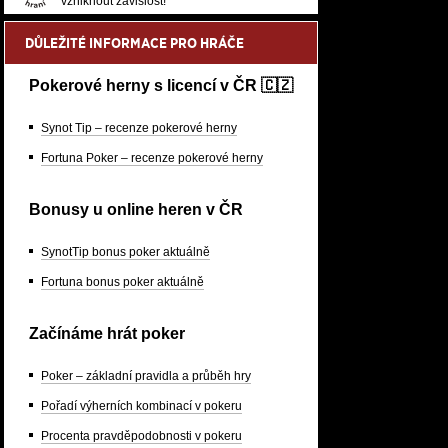
vzniknout závislost!
DŮLEŽITÉ INFORMACE PRO HRÁČE
Pokerové herny s licencí v ČR 🇨🇿
Synot Tip – recenze pokerové herny
Fortuna Poker – recenze pokerové herny
Bonusy u online heren v ČR
SynotTip bonus poker aktuálně
Fortuna bonus poker aktuálně
Začínáme hrát poker
Poker – základní pravidla a průběh hry
Pořadí výherních kombinací v pokeru
Procenta pravděpodobnosti v pokeru