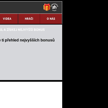
VIDEA
HRÁČI
O NÁS
IL A ZÍSKEJ NEJVYŠŠÍ BONUS
 ti přehled nejvyšších bonusů