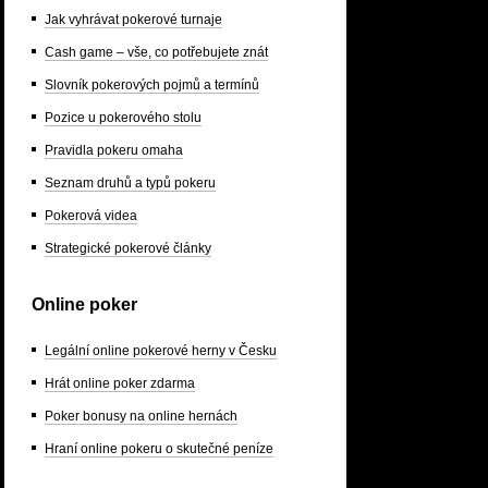
Jak vyhrávat pokerové turnaje
Cash game – vše, co potřebujete znát
Slovník pokerových pojmů a termínů
Pozice u pokerového stolu
Pravidla pokeru omaha
Seznam druhů a typů pokeru
Pokerová videa
Strategické pokerové články
Online poker
Legální online pokerové herny v Česku
Hrát online poker zdarma
Poker bonusy na online hernách
Hraní online pokeru o skutečné peníze