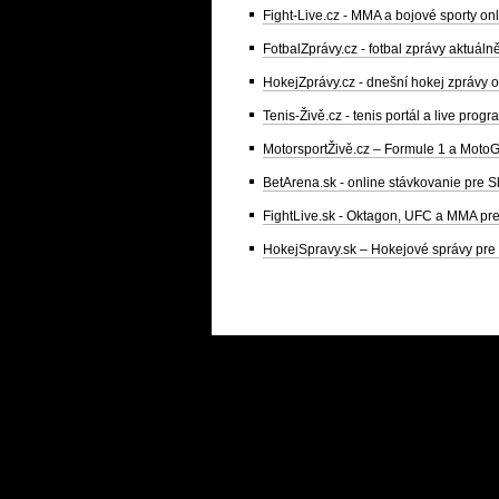
Fight-Live.cz - MMA a bojové sporty on
FotbalZprávy.cz - fotbal zprávy aktuáln
HokejZprávy.cz - dnešní hokej zprávy o
Tenis-Živě.cz - tenis portál a live progr
MotorsportŽivě.cz – Formule 1 a Moto
BetArena.sk - online stávkovanie pre 
FightLive.sk - Oktagon, UFC a MMA pr
HokejSpravy.sk – Hokejové správy pre