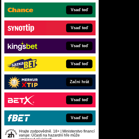
Vsaď teď
Vsaď teď
Vsaď teď
Vsaď teď
Začni hrát
Vsaď teď
Vsaď teď
Hrajte zodpovědně. 18+ | Ministerstvo financí
varuje: Účastí na hazardní hře může