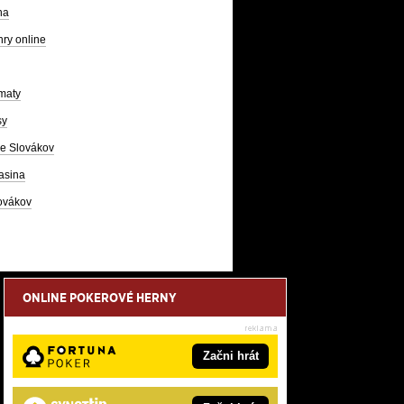
na
ry online
omaty
sy
re Slovákov
asina
lovákov
ONLINE POKEROVÉ HERNY
Začni hrát