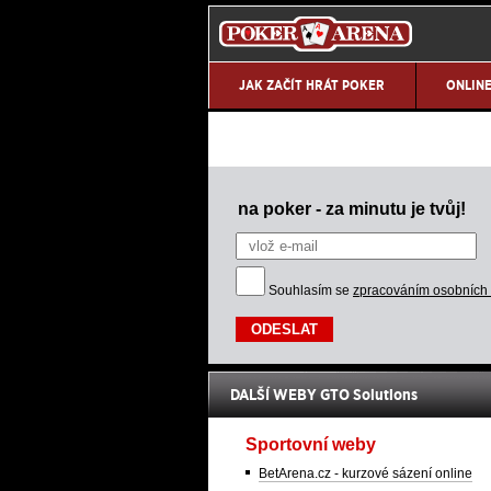
JAK ZAČÍT HRÁT POKER
ONLIN
na poker - za minutu je tvůj!
Souhlasím se
zpracováním osobních
DALŠÍ WEBY GTO Solutions
Sportovní weby
BetArena.cz - kurzové sázení online