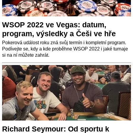
WSOP 2022 ve Vegas: datum,
program, výsledky a Češi ve hře
Pokerová událost roku zná svůj termín i kompletní program.
Podívejte se, kdy a kde proběhne WSOP 2022 i jaké turnaje
si na ní můžete zahrát.
Richard Seymour: Od sportu k