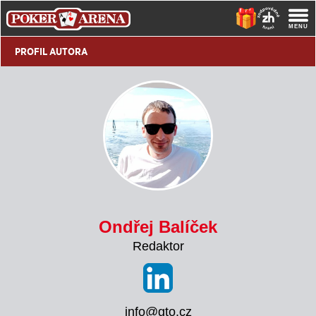
PROFIL AUTORA
Ondřej Balíček
Redaktor
info@gto.cz