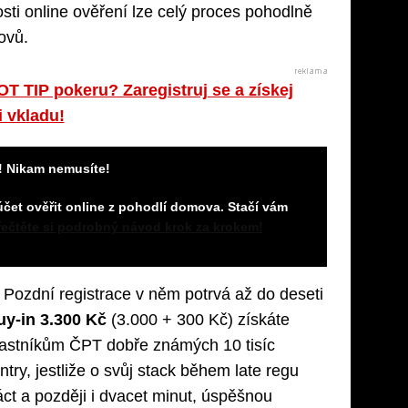
osti online ověření lze celý proces pohodlně
ovů.
T TIP pokeru? Zaregistruj se a získej
 vkladu!
! Nikam nemusíte!
čet ověřit online z pohodlí domova. Stačí vám
řečtěte si podrobný návod krok za krokem!
. Pozdní registrace v něm potrvá až do deseti
uy-in 3.300 Kč
(3.000 + 300 Kč) získáte
častníkům ČPT dobře známých 10 tisíc
ntry, jestliže o svůj stack během late regu
náct a později i dvacet minut, úspěšnou