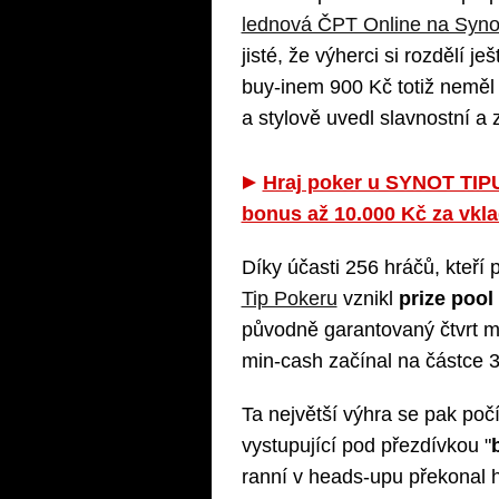
lednová ČPT Online na Syno
jisté, že výherci si rozdělí j
buy-inem 900 Kč totiž nemě
a stylově uvedl slavnostní a
Hraj poker u SYNOT TIPU
bonus až 10.000 Kč za vkl
Díky účasti 256 hráčů, kteří 
Tip Pokeru
vznikl
prize pool
původně garantovaný čtvrt m
min-cash začínal na částce 
Ta největší výhra se pak počí
vystupující pod přezdívkou "
ranní v heads-upu překonal 