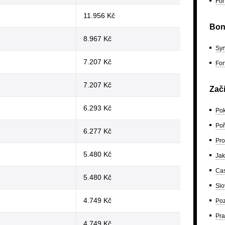
For
11.956 Kč
Bon
8.967 Kč
Syn
7.207 Kč
For
7.207 Kč
Zač
6.293 Kč
Pok
Poř
6.277 Kč
Pro
5.480 Kč
Jak
Cas
5.480 Kč
Slo
4.749 Kč
Poz
Pra
4.749 Kč