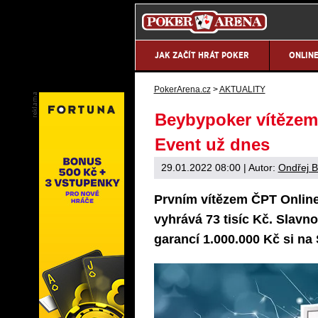
JAK ZAČÍT HRÁT POKER
ONLIN
PokerArena.cz
>
AKTUALITY
Beybypoker vítězem
Event už dnes
29.01.2022 08:00
| Autor:
Ondřej B
Prvním vítězem ČPT Online
vyhrává 73 tisíc Kč. Slavn
garancí 1.000.000 Kč si na 