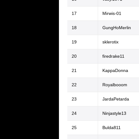
17
Mirwis-01
18
GungHoMerlin
19
sklerotix
20
firedrake11
21
KappaDonna
22
Royalbooom
23
JardaPetarda
24
Ninjastyle13
25
Bulda811