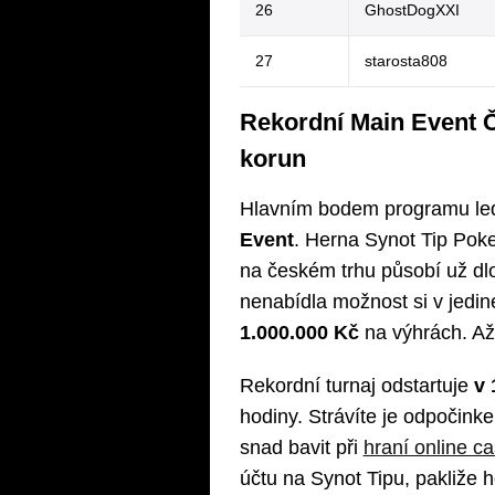
26
GhostDogXXI
27
starosta808
Rekordní Main Event Č
korun
Hlavním bodem programu le
Event
. Herna Synot Tip Pok
na českém trhu působí už dlo
nenabídla možnost si v jedin
1.000.000 Kč
na výhrách. Až
Rekordní turnaj odstartuje
v 
hodiny. Strávíte je odpočinke
snad bavit při
hraní online c
účtu na Synot Tipu, pakliže 