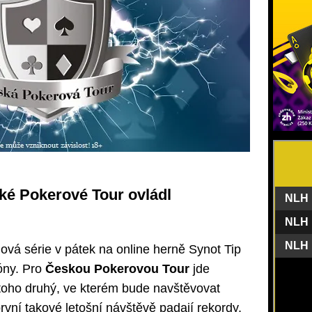
é Pokerové Tour ovládl
jová série v pátek na online herně Synot Tip
óny. Pro
Českou Pokerovou Tour
jde
 toho druhý, ve kterém bude navštěvovat
první takové letošní návštěvě padají rekordy,