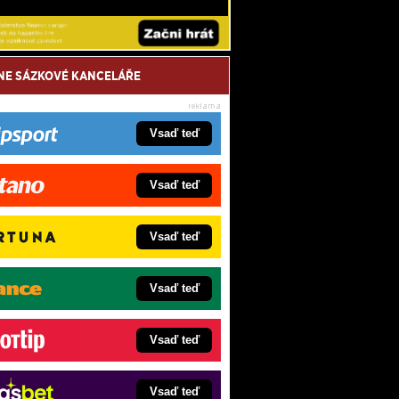
NE SÁZKOVÉ KANCELÁŘE
Vsaď teď
Vsaď teď
Vsaď teď
Vsaď teď
Vsaď teď
Vsaď teď