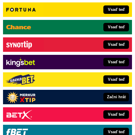
Vsaď teď
Vsaď teď
Vsaď teď
Vsaď teď
Vsaď teď
Začni hrát
Vsaď teď
Vsaď teď