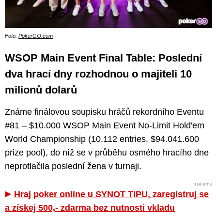
Foto:
PokerGO.com
WSOP Main Event Final Table: Poslední
dva hrací dny rozhodnou o majiteli 10
milionů dolarů
Známe finálovou soupisku hráčů rekordního Eventu
#81 – $10.000 WSOP Main Event No-Limit Hold'em
World Championship (10.112 entries, $94.041.600
prize pool), do níž se v průběhu osmého hracího dne
neprotlačila poslední žena v turnaji.
Hraj poker online u SYNOT TIPU, zaregistruj se
a získej 500,- zdarma bez nutnosti vkladu