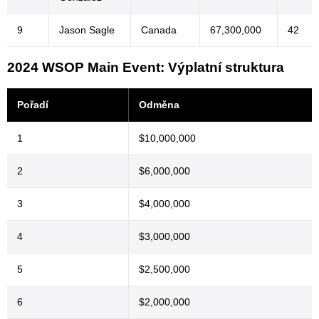
9
Jason Sagle
Canada
67,300,000
42
2024 WSOP Main Event: Výplatní struktura
Pořadí
Odměna
1
$10,000,000
2
$6,000,000
3
$4,000,000
4
$3,000,000
5
$2,500,000
6
$2,000,000