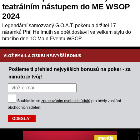
teatrálním nástupem do ME WSOP
2024
Legendární samozvaný G.O.A.T. pokeru a držitel 17
náramků Phil Hellmuth se opět dostavil ve velkém stylu do
hracího dne 1C Main Eventu WSOP...
VLOŽ EMAIL A ZÍSKEJ NEJVYŠŠÍ BONUS
Pošleme ti přehled nejvyšších bonusů na poker - za
minutu je tvůj!
Souhlasím se
zpracováním osobních údajů
pro účely zasílání
obchodních sdělení