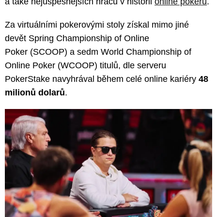
a také nejúspěšnějších hráčů v historii
online pokeru
.
Za virtuálními pokerovými stoly získal mimo jiné
devět Spring Championship of Online
Poker (SCOOP) a sedm World Championship of
Online Poker (WCOOP) titulů, dle serveru
PokerStake navyhrával během celé online kariéry
48
milionů dolarů
.