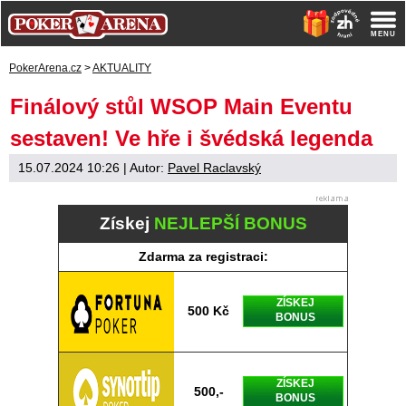
PokerArena.cz
>
AKTUALITY
Finálový stůl WSOP Main Eventu
sestaven! Ve hře i švédská legenda
15.07.2024 10:26
| Autor:
Pavel Raclavský
Získej
NEJLEPŠÍ BONUS
Zdarma za registraci:
ZÍSKEJ
500 Kč
BONUS
ZÍSKEJ
500,-
BONUS