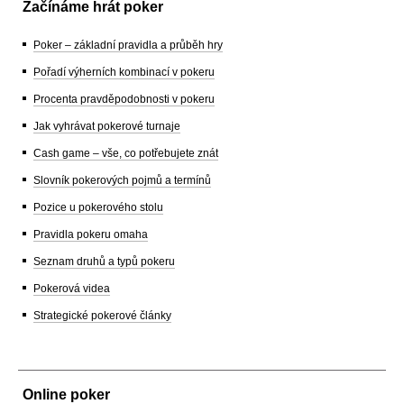
Začínáme hrát poker
Poker – základní pravidla a průběh hry
Pořadí výherních kombinací v pokeru
Procenta pravděpodobnosti v pokeru
Jak vyhrávat pokerové turnaje
Cash game – vše, co potřebujete znát
Slovník pokerových pojmů a termínů
Pozice u pokerového stolu
Pravidla pokeru omaha
Seznam druhů a typů pokeru
Pokerová videa
Strategické pokerové články
Online poker