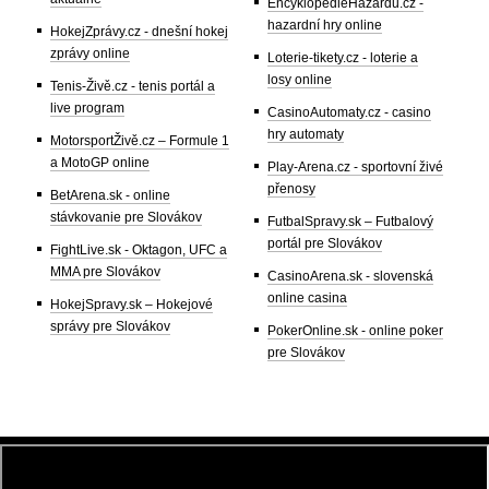
EncyklopedieHazardu.cz -
hazardní hry online
HokejZprávy.cz - dnešní hokej
zprávy online
Loterie-tikety.cz - loterie a
losy online
Tenis-Živě.cz - tenis portál a
live program
CasinoAutomaty.cz - casino
hry automaty
MotorsportŽivě.cz – Formule 1
a MotoGP online
Play-Arena.cz - sportovní živé
přenosy
BetArena.sk - online
stávkovanie pre Slovákov
FutbalSpravy.sk – Futbalový
portál pre Slovákov
FightLive.sk - Oktagon, UFC a
MMA pre Slovákov
CasinoArena.sk - slovenská
online casina
HokejSpravy.sk – Hokejové
správy pre Slovákov
PokerOnline.sk - online poker
pre Slovákov