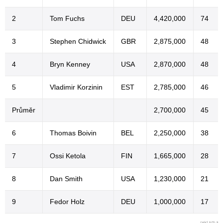
2
Tom Fuchs
DEU
4,420,000
74
3
Stephen Chidwick
GBR
2,875,000
48
4
Bryn Kenney
USA
2,870,000
48
5
Vladimir Korzinin
EST
2,785,000
46
Průměr
2,700,000
45
6
Thomas Boivin
BEL
2,250,000
38
7
Ossi Ketola
FIN
1,665,000
28
8
Dan Smith
USA
1,230,000
21
9
Fedor Holz
DEU
1,000,000
17