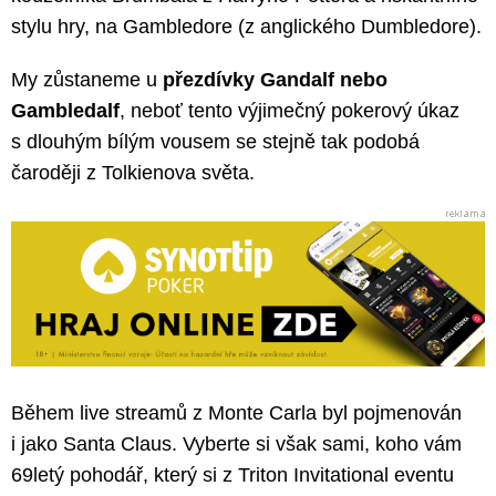
stylu hry, na Gambledore (z anglického Dumbledore).
My zůstaneme u
přezdívky Gandalf nebo
Gambledalf
, neboť tento výjimečný pokerový úkaz
s dlouhým bílým vousem se stejně tak podobá
čaroději z Tolkienova světa.
Během live streamů z Monte Carla byl pojmenován
i jako Santa Claus. Vyberte si však sami, koho vám
69letý pohodář, který si z Triton Invitational eventu