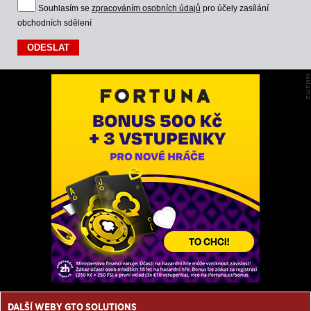
Souhlasím se
zpracováním osobních údajů
pro účely zasílání
obchodních sdělení
DALŠÍ WEBY GTO SOLUTIONS