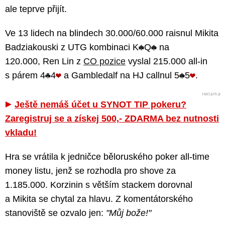
ale teprve přijít.
Ve 13 lidech na blindech 30.000/60.000 raisnul Mikita
Badziakouski z UTG kombinaci K
Q
na
120.000, Ren Lin z
CO pozice
vyslal 215.000 all-in
s párem 4
4
a Gambledalf na HJ callnul 5
5
.
Ještě nemáš účet u SYNOT TIP pokeru?
Zaregistruj se a získej 500,- ZDARMA bez nutnosti
vkladu!
Hra se vrátila k jedničce běloruského poker all-time
money listu, jenž se rozhodla pro shove za
1.185.000. Korzinin s větším stackem dorovnal
a Mikita se chytal za hlavu. Z komentátorského
stanoviště se ozvalo jen:
"Můj bože!"