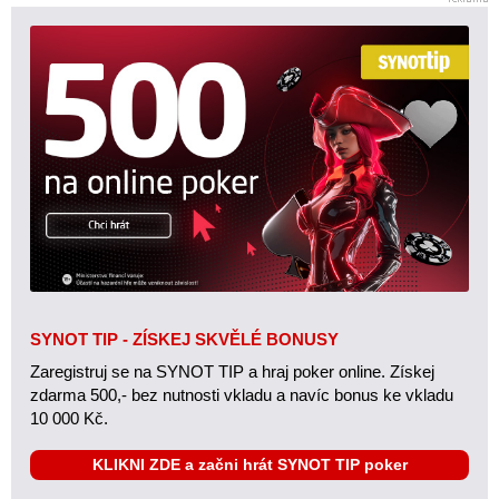
SYNOT TIP - ZÍSKEJ SKVĚLÉ BONUSY
Zaregistruj se na SYNOT TIP a hraj poker online. Získej
zdarma 500,- bez nutnosti vkladu a navíc bonus ke vkladu
10 000 Kč.
KLIKNI ZDE a začni hrát SYNOT TIP poker