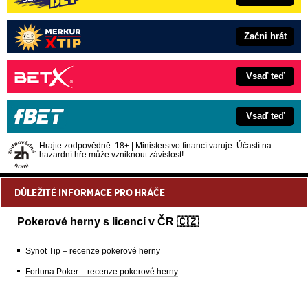
Začni hrát
Vsaď teď
Vsaď teď
Hrajte zodpovědně. 18+ | Ministerstvo financí varuje: Účastí na
hazardní hře může vzniknout závislost!
DŮLEŽITÉ INFORMACE PRO HRÁČE
Pokerové herny s licencí v ČR 🇨🇿
Synot Tip – recenze pokerové herny
Fortuna Poker – recenze pokerové herny