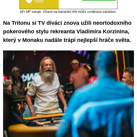
18+ MF varuje: Účastí na hazardní hře může vzniknout závislost.
Na Tritonu si TV diváci znova užili neortodoxního
pokerového stylu rekreanta Vladimira Korzinina,
který v Monaku nadále trápí nejlepší hráče světa.