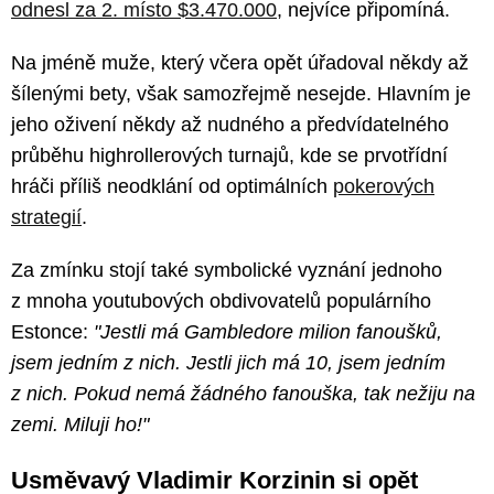
odnesl za 2. místo $3.470.000
, nejvíce připomíná.
Na jméně muže, který včera opět úřadoval někdy až
šílenými bety, však samozřejmě nesejde. Hlavním je
jeho oživení někdy až nudného a předvídatelného
průběhu highrollerových turnajů, kde se prvotřídní
hráči příliš neodklání od optimálních
pokerových
strategií
.
Za zmínku stojí také symbolické vyznání jednoho
z mnoha youtubových obdivovatelů populárního
Estonce:
"Jestli má Gambledore milion fanoušků,
jsem jedním z nich. Jestli jich má 10, jsem jedním
z nich. Pokud nemá žádného fanouška, tak nežiju na
zemi. Miluji ho!"
Usměvavý Vladimir Korzinin si opět