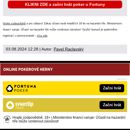
KLIKNI ZDE a začni hrát poker u Fortuny
Hrajte zodpovědně
a pro zábavu! Zákaz účasti osob mladších 18 let na hazardní hře. Ministerstvo
financí varuje: Účastí na hazardní hře může vzniknout závislost! Využití bonusů je podmíněno
registrací u provozovatele -
více zde
.
03.08.2024 12:28
| Autor:
Pavel Raclavský
ONLINE POKEROVÉ HERNY
Začni hrát
Začni hrát
Hrajte zodpovědně. 18+ | Ministerstvo financí varuje: Účastí na hazardní
hře může vzniknout závislost!