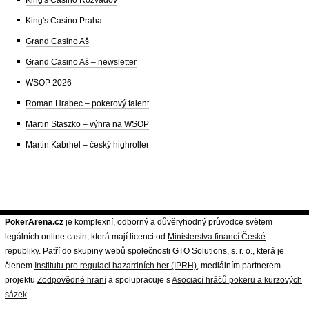
King's Casino Rozvadov
King's Casino Praha
Grand Casino Aš
Grand Casino Aš – newsletter
WSOP 2026
Roman Hrabec – pokerový talent
Martin Staszko – výhra na WSOP
Martin Kabrhel – český highroller
PokerArena.cz
je komplexní, odborný a důvěryhodný průvodce světem
legálních online casin, která mají licenci od
Ministerstva financí České
republiky
. Patří do skupiny webů společnosti GTO Solutions, s. r. o., která je
členem
Institutu pro regulaci hazardních her (IPRH)
, mediálním partnerem
projektu
Zodpovědné hraní
a spolupracuje s
Asociací hráčů pokeru a kurzových
sázek
.