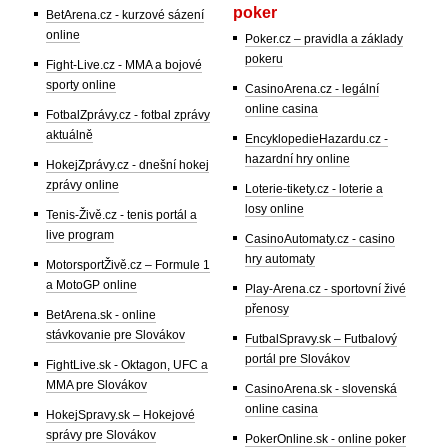
poker
BetArena.cz - kurzové sázení
online
Poker.cz – pravidla a základy
pokeru
Fight-Live.cz - MMA a bojové
sporty online
CasinoArena.cz - legální
online casina
FotbalZprávy.cz - fotbal zprávy
aktuálně
EncyklopedieHazardu.cz -
hazardní hry online
HokejZprávy.cz - dnešní hokej
zprávy online
Loterie-tikety.cz - loterie a
losy online
Tenis-Živě.cz - tenis portál a
live program
CasinoAutomaty.cz - casino
hry automaty
MotorsportŽivě.cz – Formule 1
a MotoGP online
Play-Arena.cz - sportovní živé
přenosy
BetArena.sk - online
stávkovanie pre Slovákov
FutbalSpravy.sk – Futbalový
portál pre Slovákov
FightLive.sk - Oktagon, UFC a
MMA pre Slovákov
CasinoArena.sk - slovenská
online casina
HokejSpravy.sk – Hokejové
správy pre Slovákov
PokerOnline.sk - online poker