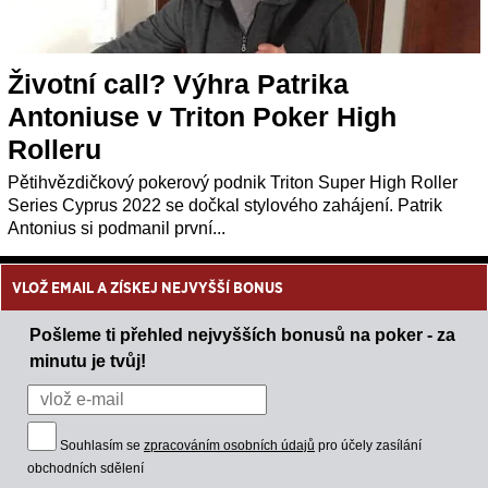
Životní call? Výhra Patrika
Antoniuse v Triton Poker High
Rolleru
Pětihvězdičkový pokerový podnik Triton Super High Roller
Series Cyprus 2022 se dočkal stylového zahájení. Patrik
Antonius si podmanil první...
VLOŽ EMAIL A ZÍSKEJ NEJVYŠŠÍ BONUS
Pošleme ti přehled nejvyšších bonusů na poker - za
minutu je tvůj!
Souhlasím se
zpracováním osobních údajů
pro účely zasílání
obchodních sdělení