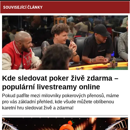
SOUVISEJÍCÍ ČLÁNKY
Kde sledovat poker živě zdarma –
populární livestreamy online
Pokud patříte mezi milovníky pokerových přenosů, máme
pro vás základní přehled, kde všude můžete oblíbenou
karetní hru sledovat živě a zdarma!