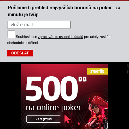
Pošleme ti přehled nejvyšších bonusů na poker - za
minutu je tvůj!
Souhlasím se
zpracováním osobních údajů
pro účely zasílání
obchodních sdělení