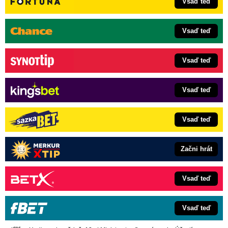
Vsaď teď
Vsaď teď
Vsaď teď
Vsaď teď
Vsaď teď
Začni hrát
Vsaď teď
Vsaď teď