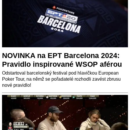
NOVINKA na EPT Barcelona 2024:
Pravidlo inspirované WSOP aférou
Odstartoval barcelonský festival pod hlavičkou European
Poker Tour, na němž se pořadatelé rozhodli zavést zbrusu
nové pravidlo!