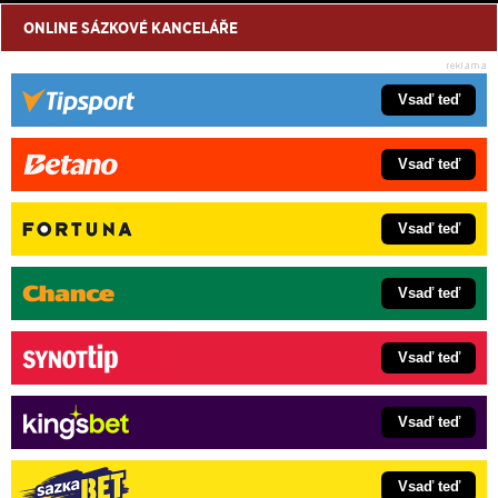
ONLINE SÁZKOVÉ KANCELÁŘE
Vsaď teď
Vsaď teď
Vsaď teď
Vsaď teď
Vsaď teď
Vsaď teď
Vsaď teď