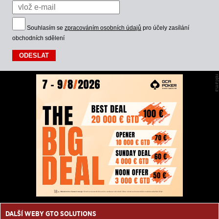
Souhlasím se
zpracováním osobních údajů
pro účely zasílání
obchodních sdělení
DALŠÍ WEBY GTO SOLUTIONS