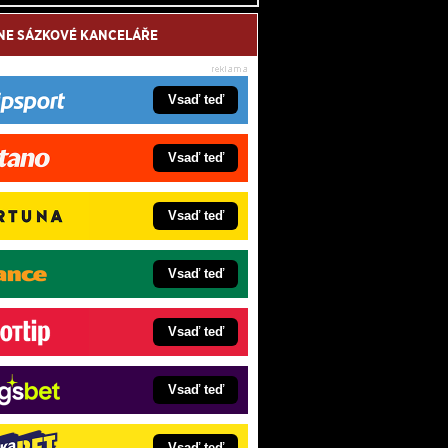
NE SÁZKOVÉ KANCELÁŘE
Vsaď teď
Vsaď teď
Vsaď teď
Vsaď teď
Vsaď teď
Vsaď teď
Vsaď teď