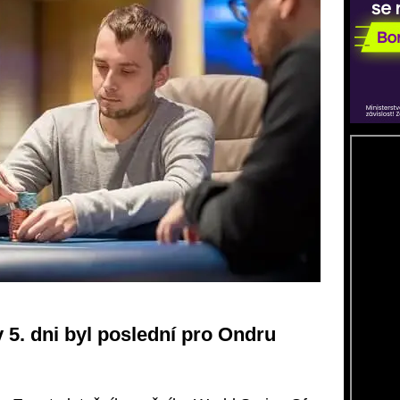
v 5. dni byl poslední pro Ondru