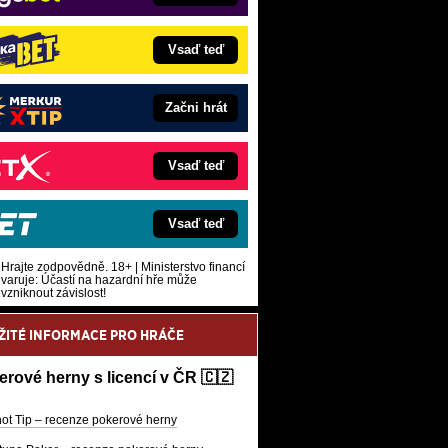
Vsaď teď
Začni hrát
Vsaď teď
Vsaď teď
Hrajte zodpovědně. 18+ | Ministerstvo financí
varuje: Účastí na hazardní hře může
vzniknout závislost!
ŽITÉ INFORMACE PRO HRÁČE
erové herny s licencí v ČR 🇨🇿
ot Tip – recenze pokerové herny