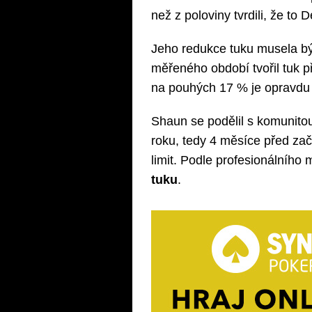
než z poloviny tvrdili, že to
Jeho redukce tuku musela být
měřeného období tvořil tuk 
na pouhých 17 % je opravdu
Shaun se podělil s komunitou
roku, tedy 4 měsíce před za
limit. Podle profesionálního
tuku
.