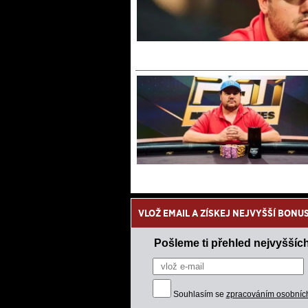
VLOŽ EMAIL A ZÍSKEJ NEJVYŠŠÍ BONU
Pošleme ti přehled nejvyšších
Souhlasím se
zpracováním osobníc