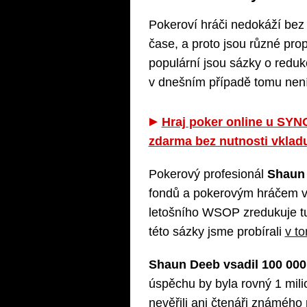
Pokeroví hráči nedokáží bez 
čase, a proto jsou různé pro
populární jsou sázky o redukci
v dnešním případě tomu není 
Hraj poker online u SYNOT
zdarma bez nutnosti vklad
Pokerový profesionál
Shaun
fondů a pokerovým hráčem 
letošního WSOP zredukuje tu
této sázky jsme probírali
v t
Shaun Deeb vsadil 100 000 
úspěchu by byla rovný 1 mili
nevěřili ani čtenáři známého