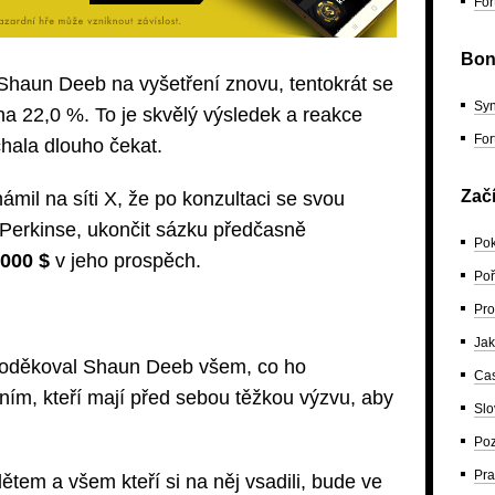
For
Bon
Shaun Deeb na vyšetření znovu, tentokrát se
Syn
a 22,0 %. To je skvělý výsledek a reakce
For
hala dlouho čekat.
Zač
mil na síti X, že po konzultaci se svou
 Perkinse, ukončit sázku předčasně
Pok
000 $
v jeho prospěch.
Poř
Pro
Jak
poděkoval Shaun Deeb všem, co ho
Cas
tním, kteří mají před sebou těžkou výzvu, aby
Slo
Poz
Pra
dětem a všem kteří si na něj vsadili, bude ve