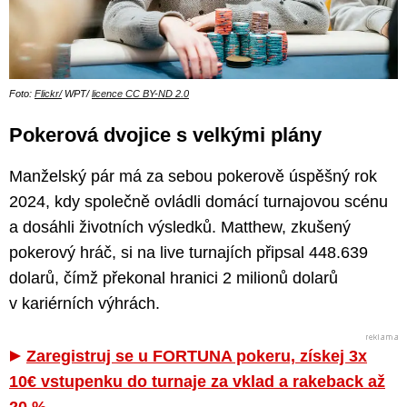
Foto:
Flickr/
WPT/
licence CC BY-ND 2.0
Pokerová dvojice s velkými plány
Manželský pár má za sebou pokerově úspěšný rok
2024, kdy společně ovládli domácí turnajovou scénu
a dosáhli životních výsledků. Matthew, zkušený
pokerový hráč, si na live turnajích připsal 448.639
dolarů, čímž překonal hranici 2 milionů dolarů
v kariérních výhrách.
Zaregistruj se u FORTUNA pokeru, získej 3x
10€ vstupenku do turnaje za vklad a rakeback až
20 %