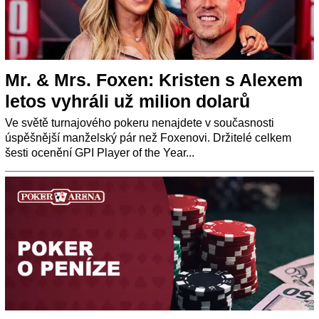
Mr. & Mrs. Foxen: Kristen s Alexem
letos vyhráli už milion dolarů
Ve světě turnajového pokeru nenajdete v současnosti
úspěšnější manželský pár než Foxenovi. Držitelé celkem
šesti ocenění GPI Player of the Year...