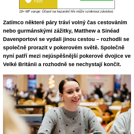
18+ MF varuje: Účastí na hazardní hře může vzniknout závislost.
Zatímco některé páry tráví volný čas cestováním
nebo gurmánskými zážitky, Matthew a Sinéad
Davenportovi se vydali jinou cestou – rozhodli se
společně prorazit v pokerovém světě. Společně
nyní patří mezi nejúspěšnější pokerové dvojice ve
Velké Británii a rozhodně se nechystají končit.