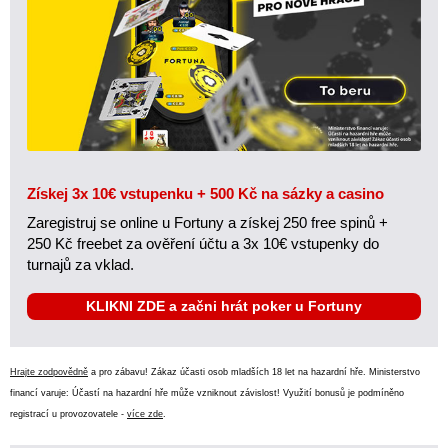
Získej 3x 10€ vstupenku + 500 Kč na sázky a casino
Zaregistruj se online u Fortuny a získej 250 free spinů +
250 Kč freebet za ověření účtu a 3x 10€ vstupenky do
turnajů za vklad.
KLIKNI ZDE a začni hrát poker u Fortuny
Hrajte zodpovědně
a pro zábavu! Zákaz účasti osob mladších 18 let na hazardní hře. Ministerstvo
financí varuje: Účastí na hazardní hře může vzniknout závislost! Využití bonusů je podmíněno
registrací u provozovatele -
více zde
.