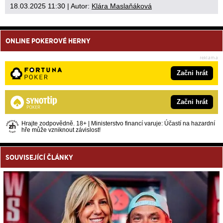
18.03.2025 11:30
| Autor:
Klára Maslaňáková
ONLINE POKEROVÉ HERNY
Začni hrát
Začni hrát
Hrajte zodpovědně. 18+ | Ministerstvo financí varuje: Účastí na hazardní
hře může vzniknout závislost!
SOUVISEJÍCÍ ČLÁNKY