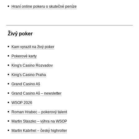
Hraní online pokeru o skutečné peníze
Živý poker
Kam vyrazit na živý poker
Pokerové karty
King's Casino Rozvadov
King's Casino Praha
Grand Casino Aš
Grand Casino Aš – newsletter
WSOP 2026
Roman Hrabec – pokerový talent
Martin Staszko – výhra na WSOP
Martin Kabrhel – český highroller