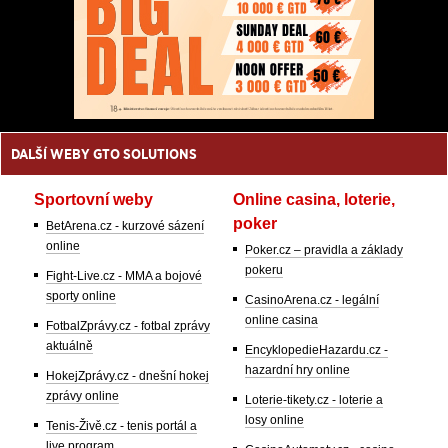
DALŠÍ WEBY GTO SOLUTIONS
Sportovní weby
Online casina, loterie,
poker
BetArena.cz - kurzové sázení
online
Poker.cz – pravidla a základy
pokeru
Fight-Live.cz - MMA a bojové
sporty online
CasinoArena.cz - legální
online casina
FotbalZprávy.cz - fotbal zprávy
aktuálně
EncyklopedieHazardu.cz -
hazardní hry online
HokejZprávy.cz - dnešní hokej
zprávy online
Loterie-tikety.cz - loterie a
losy online
Tenis-Živě.cz - tenis portál a
live program