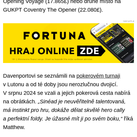
Opening Voyage (17.865£) nebo druhé místo na
GUKPT Coventry The Opener (22.080£).
Davenportovi se seznámili na
pokerovém turnaji
v Lutonu a od té doby jsou nerozlučnou dvojicí.
V srpnu 2024 se vzali a jejich pokerová cesta nabírá
na obrátkách.
„Sinéad je neuvěřitelně talentovaná,
má instinkt pro hru, dokáže dělat skvělé hero cally
a perfektní foldy. Je úžasné mít ji po svém boku,“
říká
Matthew.