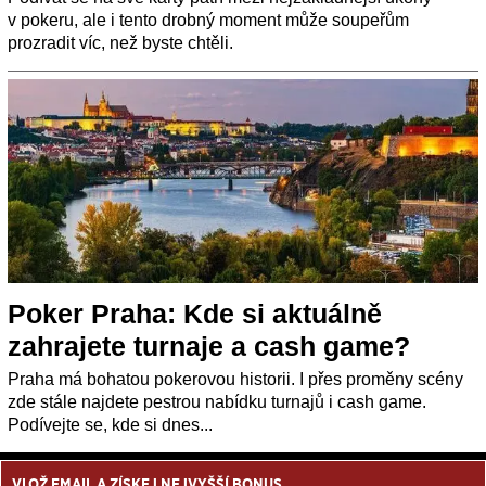
v pokeru, ale i tento drobný moment může soupeřům
prozradit víc, než byste chtěli.
Poker Praha: Kde si aktuálně
zahrajete turnaje a cash game?
Praha má bohatou pokerovou historii. I přes proměny scény
zde stále najdete pestrou nabídku turnajů i cash game.
Podívejte se, kde si dnes...
VLOŽ EMAIL A ZÍSKEJ NEJVYŠŠÍ BONUS