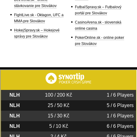
stávkovanie pre Slovákov
FutbalSpravy.sk – Futbalový
portál pre Slovákov
FightLive.sk - Oktagon, UFC a
MMA pre Slovákov
CasinoArena.sk - slovenská
online casina
HokejSpravy.sk – Hokejové
správy pre Slovákov
PokerOnline.sk - online poker
pre Slovákov