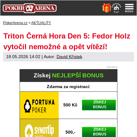
PokerArena.cz
>
AKTUALITY
Triton Černá Hora Den 5: Fedor Holz
vytočil nemožné a opět vítězí!
18.05.2026 14:02
| Autor:
David Křístek
Získej
NEJLEPŠÍ BONUS
Zdarma za registraci:
ZÍSKEJ
500 Kč
BONUS
ZÍSKEJ
500,-
BONUS