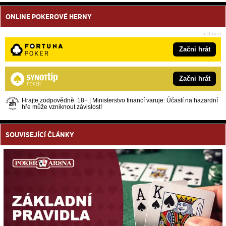
ONLINE POKEROVÉ HERNY
Začni hrát
Začni hrát
Hrajte zodpovědně. 18+ | Ministerstvo financí varuje: Účastí na hazardní
hře může vzniknout závislost!
SOUVISEJÍCÍ ČLÁNKY