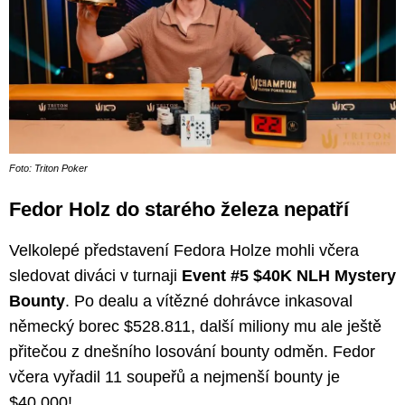
Foto: Triton Poker
Fedor Holz do starého železa nepatří
Velkolepé představení Fedora Holze mohli včera
sledovat diváci v turnaji
Event #5 $40K NLH Mystery
Bounty
. Po dealu a vítězné dohrávce inkasoval
německý borec $528.811, další miliony mu ale ještě
přitečou z dnešního losování bounty odměn. Fedor
včera vyřadil 11 soupeřů a nejmenší bounty je
$40.000!