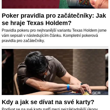
Poker pravidla pro začátečníky: Jak
se hraje Texas Holdem?
Pravidla pokeru pro nejhranější variantu Texas Holdem jsme
vám sepsali v následujícím článku. Kompletní pokerová
pravidla pro začátečníky.
Kdy a jak se dívat na své karty?
Podívat se na své karty patří mezi nejzákladnější úkony