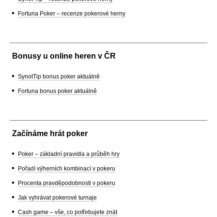
Fortuna Poker – recenze pokerové herny
Bonusy u online heren v ČR
SynotTip bonus poker aktuálně
Fortuna bonus poker aktuálně
Začínáme hrát poker
Poker – základní pravidla a průběh hry
Pořadí výherních kombinací v pokeru
Procenta pravděpodobnosti v pokeru
Jak vyhrávat pokerové turnaje
Cash game – vše, co potřebujete znát