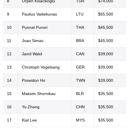
8
Orpen Kisacikoglu
TUR
$74,000
9
Paulius Vaitiekunas
LTU
$55,500
10
Punnat Punsri
THA
$45,500
11
Joao Simao
BRA
$45,500
12
Jamil Wakil
CAN
$39,000
13
Christoph Vogelsang
GER
$39,000
14
Poseidon Ho
TWN
$39,000
15
Maksim Shornikau
BLR
$35,500
16
Yu Zhang
CHN
$35,500
17
Kiat Lee
MYS
$35,500