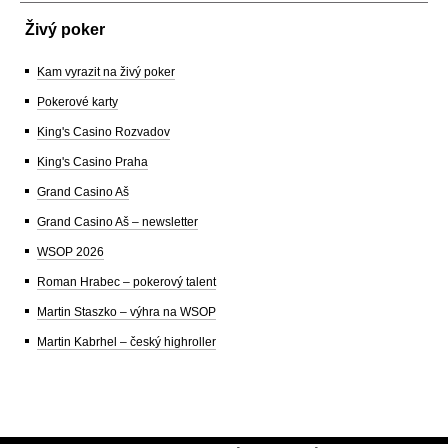
Živý poker
Kam vyrazit na živý poker
Pokerové karty
King's Casino Rozvadov
King's Casino Praha
Grand Casino Aš
Grand Casino Aš – newsletter
WSOP 2026
Roman Hrabec – pokerový talent
Martin Staszko – výhra na WSOP
Martin Kabrhel – český highroller