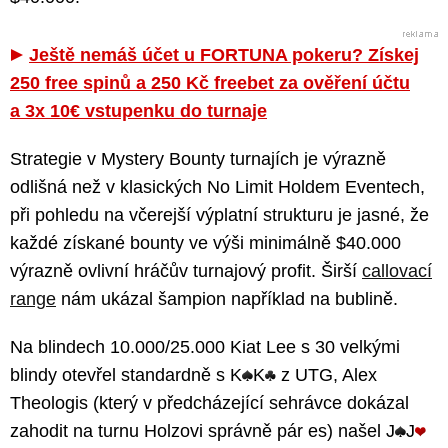
Ještě nemáš účet u FORTUNA pokeru? Získej
250 free spinů a 250 Kč freebet za ověření účtu
a 3x 10€ vstupenku do turnaje
Strategie v Mystery Bounty turnajích je výrazně
odlišná než v klasických No Limit Holdem Eventech,
při pohledu na včerejší výplatní strukturu je jasné, že
každé získané bounty ve výši minimálně $40.000
výrazně ovlivní hráčův turnajový profit. Širší
callovací
range
nám ukázal šampion například na bublině.
Na blindech 10.000/25.000 Kiat Lee s 30 velkými
blindy otevřel standardně s K
K
z UTG, Alex
Theologis (který v předcházející sehrávce dokázal
zahodit na turnu Holzovi správně pár es) našel J
J