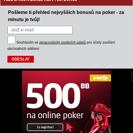
Pošleme ti přehled nejvyšších bonusů na poker - za
minutu je tvůj!
Souhlasím se
zpracováním osobních údajů
pro účely zasílání
obchodních sdělení