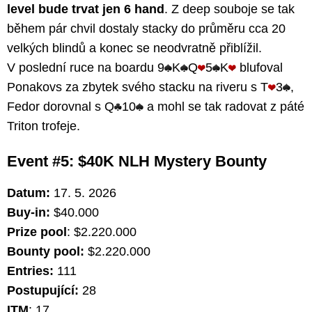
level bude trvat jen 6 hand
. Z deep souboje se tak
během pár chvil dostaly stacky do průměru cca 20
velkých blindů a konec se neodvratně přiblížil.
V poslední ruce na boardu 9
K
Q
5
K
blufoval
Ponakovs za zbytek svého stacku na riveru s T
3
,
Fedor dorovnal s Q
10
a mohl se tak radovat z páté
Triton trofeje.
Event #5: $40K NLH Mystery Bounty
Datum:
17. 5. 2026
Buy-in:
$40.000
Prize pool
: $2.220.000
Bounty pool:
$2.220.000
Entries:
111
Postupující:
28
ITM
: 17