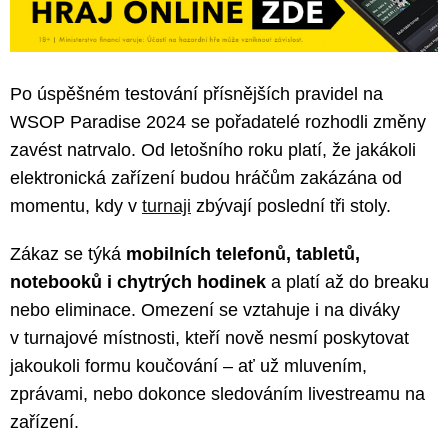
Po úspěšném testování přísnějších pravidel na
WSOP Paradise 2024 se pořadatelé rozhodli změny
zavést natrvalo. Od letošního roku platí, že jakákoli
elektronická zařízení budou hráčům zakázána od
momentu, kdy v
turnaji
zbývají poslední tři stoly.
Zákaz se týká
mobilních telefonů, tabletů,
notebooků i chytrých hodinek
a platí až do breaku
nebo eliminace. Omezení se vztahuje i na diváky
v turnajové místnosti, kteří nově nesmí poskytovat
jakoukoli formu koučování – ať už mluvením,
zprávami, nebo dokonce sledováním livestreamu na
zařízení.