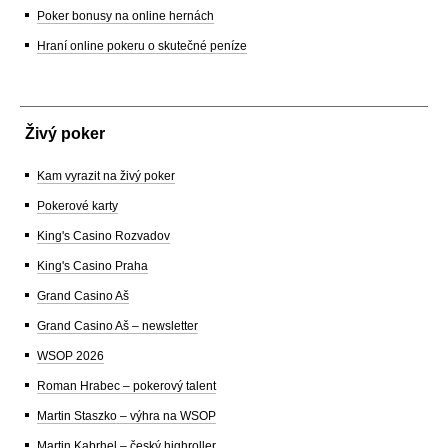
Poker bonusy na online hernách
Hraní online pokeru o skutečné peníze
Živý poker
Kam vyrazit na živý poker
Pokerové karty
King's Casino Rozvadov
King's Casino Praha
Grand Casino Aš
Grand Casino Aš – newsletter
WSOP 2026
Roman Hrabec – pokerový talent
Martin Staszko – výhra na WSOP
Martin Kabrhel – český highroller