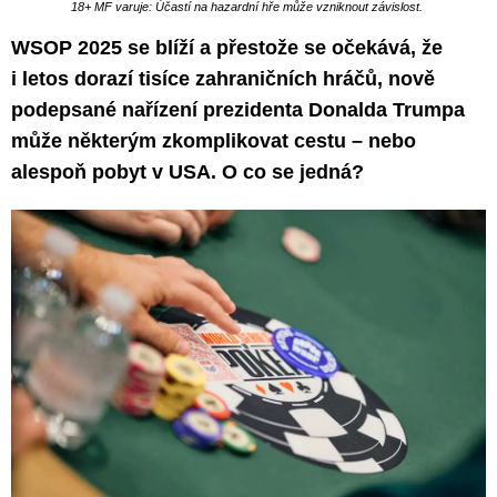
18+ MF varuje: Účastí na hazardní hře může vzniknout závislost.
WSOP 2025 se blíží a přestože se očekává, že
i letos dorazí tisíce zahraničních hráčů, nově
podepsané nařízení prezidenta Donalda Trumpa
může některým zkomplikovat cestu – nebo
alespoň pobyt v USA. O co se jedná?