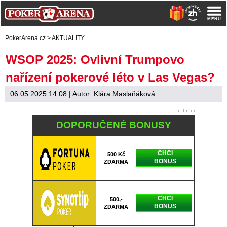
PokerArena.cz
>
AKTUALITY
WSOP 2025: Ovlivní Trumpovo
nařízení pokerové léto v Las Vegas?
06.05.2025 14:08
| Autor:
Klára Maslaňáková
DOPORUČENÉ BONUSY
CHCI
500 Kč
BONUS
ZDARMA
CHCI
500,-
BONUS
ZDARMA