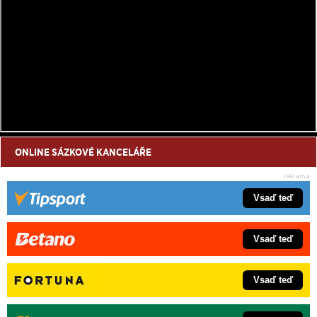
ONLINE SÁZKOVÉ KANCELÁŘE
Vsaď teď
Vsaď teď
Vsaď teď