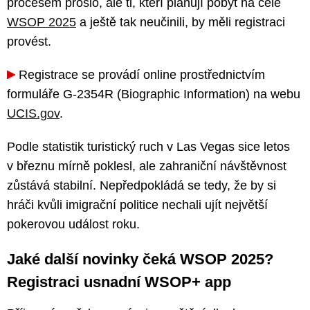
procesem prošlo, ale ti, kteří plánují pobyt na celé
WSOP 2025
a ještě tak neučinili, by měli registraci
provést.
Registrace se provádí online prostřednictvím
formuláře G-2354R (Biographic Information) na webu
UCIS.gov
.
Podle statistik turistický ruch v Las Vegas sice letos
v březnu mírně poklesl, ale zahraniční návštěvnost
zůstává stabilní. Nepředpokládá se tedy, že by si
hráči kvůli imigrační politice nechali ujít největší
pokerovou událost roku.
Jaké další novinky čeká WSOP 2025?
Registraci usnadní WSOP+ app