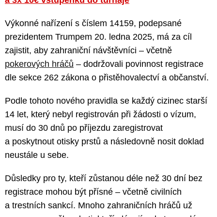
a 3x 10€ vstupenku do turnaje
Výkonné nařízení s číslem 14159, podepsané
prezidentem Trumpem 20. ledna 2025, má za cíl
zajistit, aby zahraniční návštěvníci – včetně
pokerových hráčů
– dodržovali povinnost registrace
dle sekce 262 zákona o přistěhovalectví a občanství.
Podle tohoto nového pravidla se každý cizinec starší
14 let, který nebyl registrován při žádosti o vízum,
musí do 30 dnů po příjezdu zaregistrovat
a poskytnout otisky prstů a následovně nosit doklad
neustále u sebe.
Důsledky pro ty, kteří zůstanou déle než 30 dní bez
registrace mohou být přísné – včetně civilních
a trestních sankcí. Mnoho zahraničních hráčů už