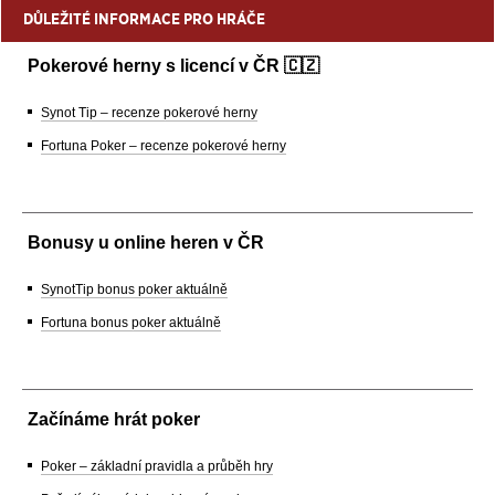
DŮLEŽITÉ INFORMACE PRO HRÁČE
Pokerové herny s licencí v ČR 🇨🇿
Synot Tip – recenze pokerové herny
Fortuna Poker – recenze pokerové herny
Bonusy u online heren v ČR
SynotTip bonus poker aktuálně
Fortuna bonus poker aktuálně
Začínáme hrát poker
Poker – základní pravidla a průběh hry