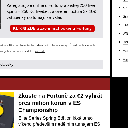
Zaregistruj se online u Fortuny a získej 250 free
Kin
spinů + 250 Kč freebet za ověření účtu a 3x 10€
Gra
vstupenky do turnajů za vklad.
Gra
KLIKNI ZDE a začni hrát poker u Fortuny
WS
Rom
ších 18 let na hazardní hře. Ministerstvo financí varuje: Účastí na hazardní hře
Mar
 registrací u provozovatele -
více zde
.
Mar
clavský
Zkuste na Fortuně za €2 vyhrát
přes milion korun v ES
Championship
Elite Series Spring Edition láká tento
víkend především nedělním turnajem ES