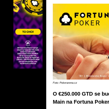
Foto: Pokerarena.cz
O €250.000 GTD se bu
Main na Fortuna Poke