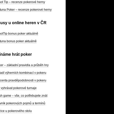
ot Tip – recenze pokerové herny
tuna Poker – recenze pokerové herny
usy u online heren v ČR
otTip bonus poker aktuálně
tuna bonus poker aktuálně
ínáme hrát poker
er – základní pravidla a průběh hry
adí výherních kombinací v pokeru
centa pravděpodobnosti v pokeru
 vyhrávat pokerové turnaje
h game – vše, co potřebujete znát
vník pokerových pojmů a termínů
ice u pokerového stolu