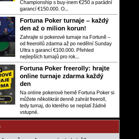
Championship s buy-inem €250 a parádní
garancí €150.000. O...
Fortuna Poker turnaje – každý
den až o milion korun!
Zahrajte si pokerové turnaje na Fortuně –
od freerollů zdarma až po nedělní Sunday
Ultra s garancí €100.000. Přehled
nejlepších turnajů pro rok...
Fortuna Poker freerolly: hrajte
online turnaje zdarma každý
den
Na online pokerové herně Fortuna Poker si
můžete několikrát denně zahrát freeroll,
tedy turnaj, do kterého se neplatí žádné
vstupné.
S