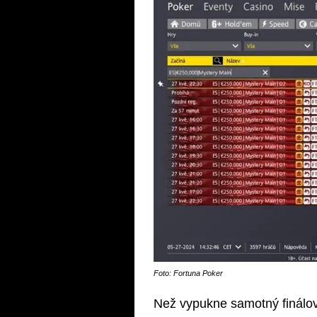
Foto: Fortuna Poker
Než vypukne samotný finálov