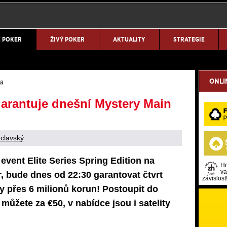
E POKER
ŽIVÝ POKER
AKTUALITY
STRATEGIE
ONLI
na
garantuje dnešní Mystery Main
clavský
event Elite Series Spring Edition na
Hr
va
, bude dnes od 22:30 garantovat čtvrt
závislost
dy přes 6 milionů korun! Postoupit do
můžete za €50, v nabídce jsou i satelity