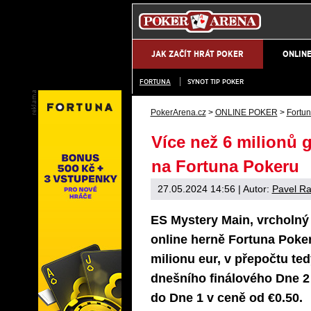
JAK ZAČÍT HRÁT POKER
ONLIN
FORTUNA
SYNOT TIP POKER
PokerArena.cz
>
ONLINE POKER
>
Fortu
Více než 6 milionů 
na Fortuna Pokeru
27.05.2024 14:56
| Autor:
Pavel Ra
ES Mystery Main, vrcholný 
online herně Fortuna Poker
milionu eur, v přepočtu te
dnešního finálového Dne 2 
do Dne 1 v ceně od €0.50.