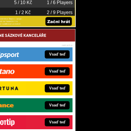
NE SÁZKOVÉ KANCELÁŘE
Vsaď teď
Vsaď teď
Vsaď teď
Vsaď teď
Vsaď teď