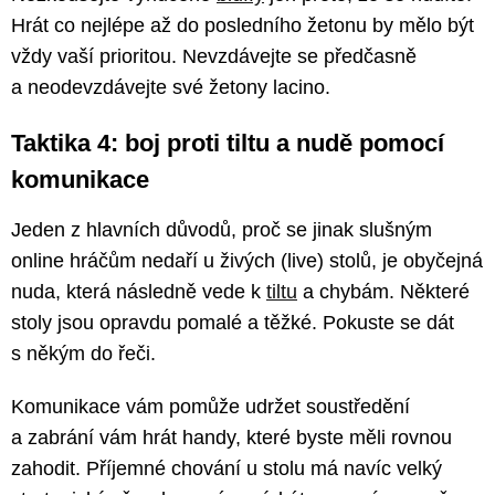
Hrát co nejlépe až do posledního žetonu by mělo být
vždy vaší prioritou. Nevzdávejte se předčasně
a neodevzdávejte své žetony lacino.
Taktika 4: boj proti tiltu a nudě pomocí
komunikace
Jeden z hlavních důvodů, proč se jinak slušným
online hráčům nedaří u živých (live) stolů, je obyčejná
nuda, která následně vede k
tiltu
a chybám. Některé
stoly jsou opravdu pomalé a těžké. Pokuste se dát
s někým do řeči.
Komunikace vám pomůže udržet soustředění
a zabrání vám hrát handy, které byste měli rovnou
zahodit. Příjemné chování u stolu má navíc velký