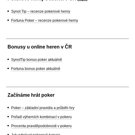
Synot Tip – recenze pokerové herny
Fortuna Poker – recenze pokerové herny
Bonusy u online heren v ČR
SynotTip bonus poker aktuálně
Fortuna bonus poker aktuálně
Začínáme hrát poker
Poker – základní pravidla a průběh hry
Pořadí výherních kombinací v pokeru
Procenta pravděpodobnosti v pokeru
Jak vyhrávat pokerové turnaje