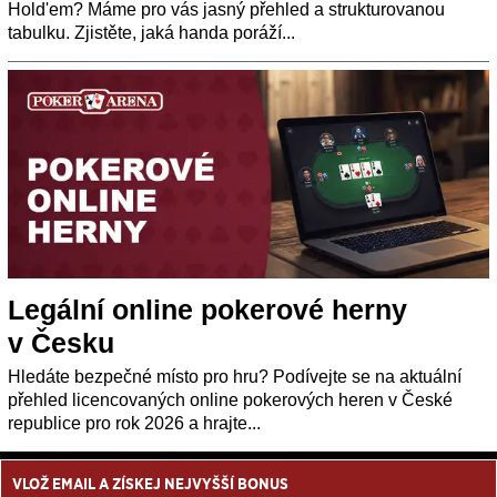
Hold'em? Máme pro vás jasný přehled a strukturovanou
tabulku. Zjistěte, jaká handa poráží...
Legální online pokerové herny
v Česku
Hledáte bezpečné místo pro hru? Podívejte se na aktuální
přehled licencovaných online pokerových heren v České
republice pro rok 2026 a hrajte...
VLOŽ EMAIL A ZÍSKEJ NEJVYŠŠÍ BONUS