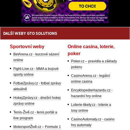
DALŠÍ WEBY GTO SOLUTIONS
Sportovní weby
Online casina, loterie,
poker
BetArena.cz - kurzové sázení
online
Poker.cz – pravidla a základy
pokeru
Fight-Live.cz - MMA a bojové
sporty online
CasinoArena.cz - legální
online casina
FotbalZprávy.cz - fotbal zprávy
aktuálně
EncyklopedieHazardu.cz -
hazardní hry online
HokejZprávy.cz - dnešní hokej
zprávy online
Loterie-tikety.cz - loterie a
losy online
Tenis-Živě.cz - tenis portál a
live program
CasinoAutomaty.cz - casino
hry automaty
MotorsportŽivě.cz – Formule 1