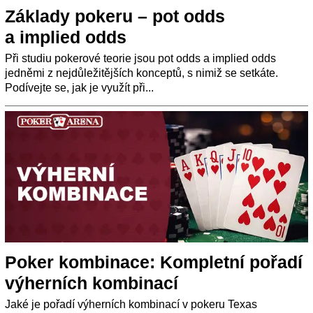
Základy pokeru – pot odds
a implied odds
Při studiu pokerové teorie jsou pot odds a implied odds
jedněmi z nejdůležitějších konceptů, s nimiž se setkáte.
Podívejte se, jak je využít při...
Poker kombinace: Kompletní pořadí
výherních kombinací
Jaké je pořadí výherních kombinací v pokeru Texas