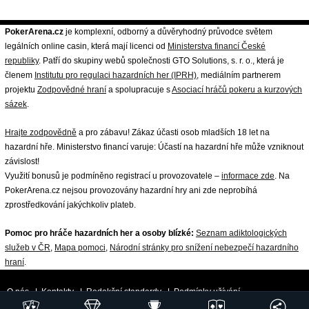
PokerArena.cz
je komplexní, odborný a důvěryhodný průvodce světem
legálních online casin, která mají licenci od
Ministerstva financí České
republiky
. Patří do skupiny webů společnosti GTO Solutions, s. r. o., která je
členem
Institutu pro regulaci hazardních her (IPRH)
, mediálním partnerem
projektu
Zodpovědné hraní
a spolupracuje s
Asociací hráčů pokeru a kurzových
sázek
.
Hrajte zodpovědně
a pro zábavu! Zákaz účasti osob mladších 18 let na
hazardní hře. Ministerstvo financí varuje: Účastí na hazardní hře může vzniknout
závislost!
Využití bonusů je podmíněno registrací u provozovatele –
informace zde
. Na
PokerArena.cz nejsou provozovány hazardní hry ani zde neprobíhá
zprostředkování jakýchkoliv plateb.
Pomoc pro hráče hazardních her a osoby blízké:
Seznam adiktologických
služeb v ČR
,
Mapa pomoci
,
Národní stránky pro snížení nebezpečí hazardního
hraní
.
O nás
|
Kontakty
|
Redakční standardy
|
Podmínky užívání
|
Zpracování osobních údajů a cookies
|
18+ Zodpovědné hraní
| ©