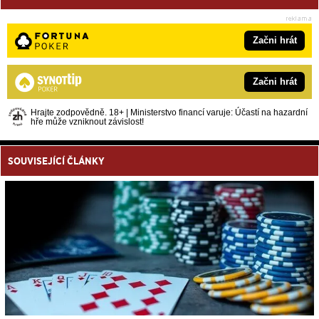
Začni hrát
Začni hrát
Hrajte zodpovědně. 18+ | Ministerstvo financí varuje: Účastí na hazardní
hře může vzniknout závislost!
SOUVISEJÍCÍ ČLÁNKY