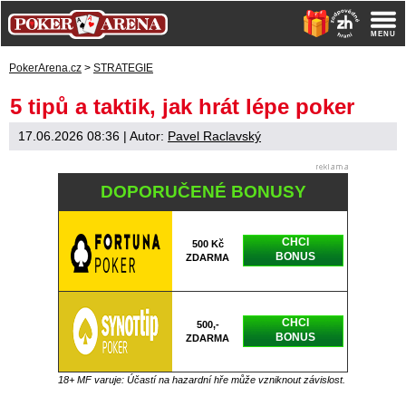
PokerArena.cz
>
STRATEGIE
5 tipů a taktik, jak hrát lépe poker
17.06.2026 08:36
| Autor:
Pavel Raclavský
DOPORUČENÉ BONUSY
CHCI
500 Kč
BONUS
ZDARMA
CHCI
500,-
BONUS
ZDARMA
18+ MF varuje: Účastí na hazardní hře může vzniknout závislost.