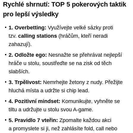
Rychlé shrnutí: TOP 5 pokerových taktik
pro lepší výsledky
1. Overbetting:
Využívejte velké sázky proti
tzv.
calling stations
(hráčům, kteří neradi
zahazují).
2. Odložte ego:
Nesnažte se přehrávat nejlepší
hráče u stolu, soustřeďte se na zisk od těch
slabších.
3. Trpělivost:
Nemrhejte žetony z nudy. Přežijte
hluchá místa a udržte si chip lead.
4. Pozitivní mindset:
Komunikujte, vyhněte se
tiltu a udržujte u stolu svou A-game.
5. Pravidlo 7 vteřin:
Zpomalte každou akci
a promyslete si ji, než zahlásíte fold, call nebo