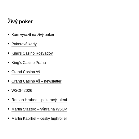
Živý poker
Kam vyrazit na živý poker
Pokerové karty
King's Casino Rozvadov
King's Casino Praha
Grand Casino Aš
Grand Casino Aš – newsletter
WSOP 2026
Roman Hrabec – pokerový talent
Martin Staszko – výhra na WSOP
Martin Kabrhel – český highroller