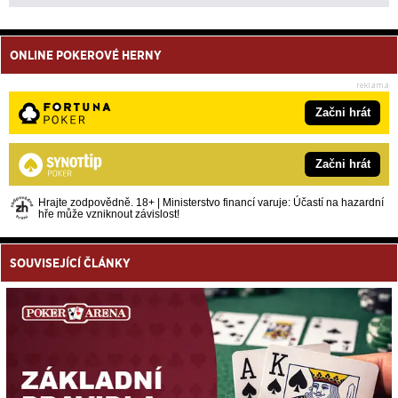
ONLINE POKEROVÉ HERNY
Začni hrát
Začni hrát
Hrajte zodpovědně. 18+ | Ministerstvo financí varuje: Účastí na hazardní
hře může vzniknout závislost!
SOUVISEJÍCÍ ČLÁNKY