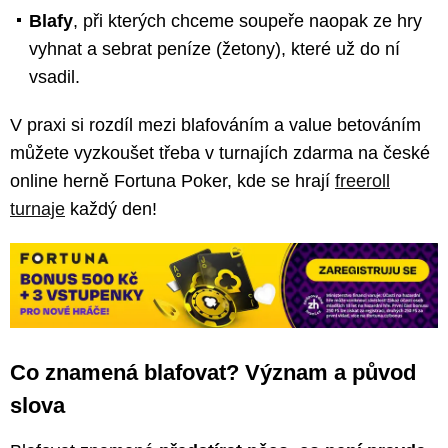
Blafy
, při kterých chceme soupeře naopak ze hry
vyhnat a sebrat peníze (žetony), které už do ní
vsadil.
V praxi si rozdíl mezi blafováním a value betováním
můžete vyzkoušet třeba v turnajích zdarma na české
online herně Fortuna Poker, kde se hrají
freeroll
turnaje
každý den!
Co znamená blafovat? Význam a původ
slova