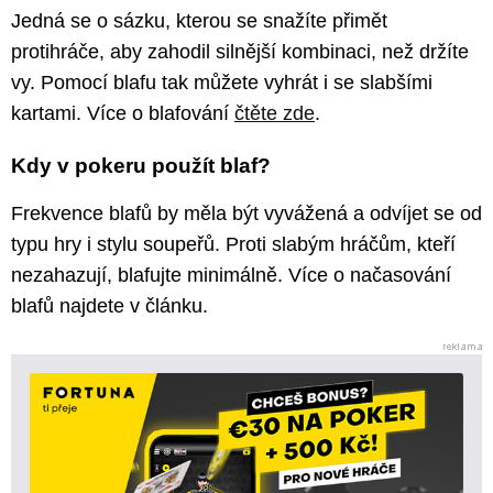
Jedná se o sázku, kterou se snažíte přimět
protihráče, aby zahodil silnější kombinaci, než držíte
vy. Pomocí blafu tak můžete vyhrát i se slabšími
kartami. Více o blafování
čtěte zde
.
Kdy v pokeru použít blaf?
Frekvence blafů by měla být vyvážená a odvíjet se od
typu hry i stylu soupeřů. Proti slabým hráčům, kteří
nezahazují, blafujte minimálně. Více o načasování
blafů najdete v článku.