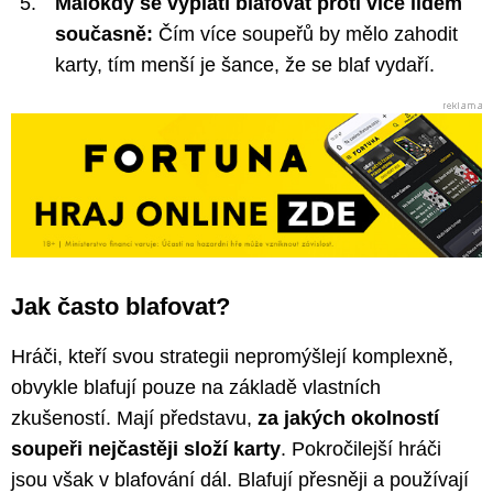
Málokdy se vyplatí blafovat proti více lidem
současně:
Čím více soupeřů by mělo zahodit
karty, tím menší je šance, že se blaf vydaří.
Jak často blafovat?
Hráči, kteří svou strategii nepromýšlejí komplexně,
obvykle blafují pouze na základě vlastních
zkušeností. Mají představu,
za jakých okolností
soupeři nejčastěji složí karty
. Pokročilejší hráči
jsou však v blafování dál. Blafují přesněji a používají