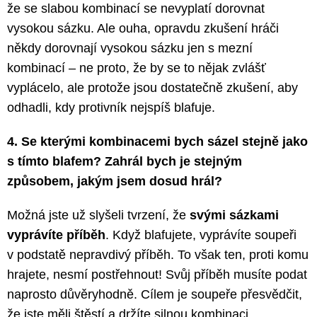
že se slabou kombinací se nevyplatí dorovnat
vysokou sázku. Ale ouha, opravdu zkušení hráči
někdy dorovnají vysokou sázku jen s mezní
kombinací – ne proto, že by se to nějak zvlášť
vyplácelo, ale protože jsou dostatečně zkušení, aby
odhadli, kdy protivník nejspíš blafuje.
4. Se kterými kombinacemi bych sázel stejně jako
s tímto blafem? Zahrál bych je stejným
způsobem, jakým jsem dosud hrál?
Možná jste už slyšeli tvrzení, že
svými sázkami
vyprávíte příběh
. Když blafujete, vyprávíte soupeři
v podstatě nepravdivý příběh. To však ten, proti komu
hrajete, nesmí postřehnout! Svůj příběh musíte podat
naprosto důvěryhodně. Cílem je soupeře přesvědčit,
že jste měli štěstí a držíte silnou kombinaci.