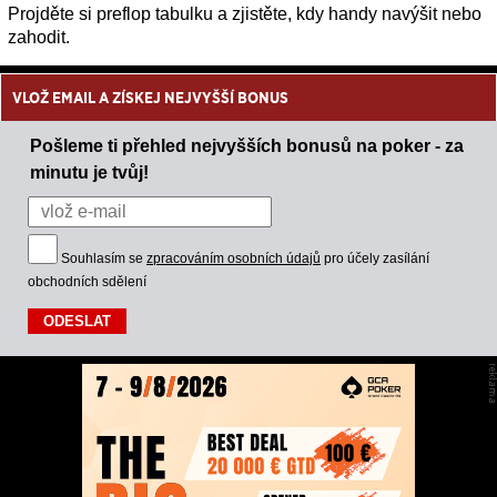
Projděte si preflop tabulku a zjistěte, kdy handy navýšit nebo
zahodit.
VLOŽ EMAIL A ZÍSKEJ NEJVYŠŠÍ BONUS
Pošleme ti přehled nejvyšších bonusů na poker - za
minutu je tvůj!
Souhlasím se
zpracováním osobních údajů
pro účely zasílání
obchodních sdělení