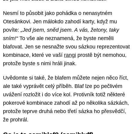
Nesmí to působit jako pohádka o nenasytném
Otesánkovi. Jen málokdo zahodí karty, když mu
povíte:
„Jed jsem, sněd jsem. A vás, žetony, taky
sním!“
To vše ale neznamená, že byste neměli
blafovat. Jen se nesnažte svou sázkou reprezentovat
kombinace, které ve vaší
rangi
prostě být nemohou,
protože byste s nimi hráli jinak.
Uvědomte si také, že blafem můžete nejen něco říct,
ale také vyprávět celý příběh. Blaf lze po pečlivém
uvážení rozložit i do více kol. Protivník totiž některé
pokerové kombinace zahodí až po několika sázkách,
protože teprve druhá nebo třetí sázka ho přesvědčí,
že prohrál.