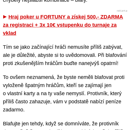
Hraj poker u FORTUNY a získej 500,- ZDARMA
za registraci + 3x 10€ vstupenku do turnaje za
vklad
Tím se jako začínající hráči nemusíte příliš zabývat,
ale je důležité, abyste si to uvědomovali. Při blafování
proti zkušenějším hráčům buďte nanejvýš opatrní!
To ovšem neznamená, že byste neměli blafovat proti
vyloženě špatným hráčům, kteří se zajímají jen
o vlastní karty a na ty vaše nemyslí. Protivník, který
příliš často zahazuje, vám v podstatě nabízí peníze
zadarmo.
Blafujte jen tehdy, když se domníváte, že protivník