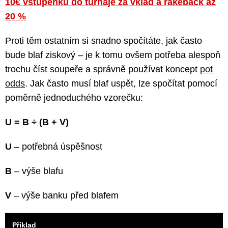
10€ vstupenku do turnaje za vklad a rakeback až
20 %
Proti těm ostatním si snadno spočítáte, jak často
bude blaf ziskový – je k tomu ovšem potřeba alespoň
trochu číst soupeře a správně používat koncept
pot
odds
. Jak často musí blaf uspět, lze spočítat pomocí
poměrně jednoduchého vzorečku:
U = B ÷ (B + V)
U
– potřebná úspěšnost
B
– výše blafu
V
– výše banku před blafem
Příklad