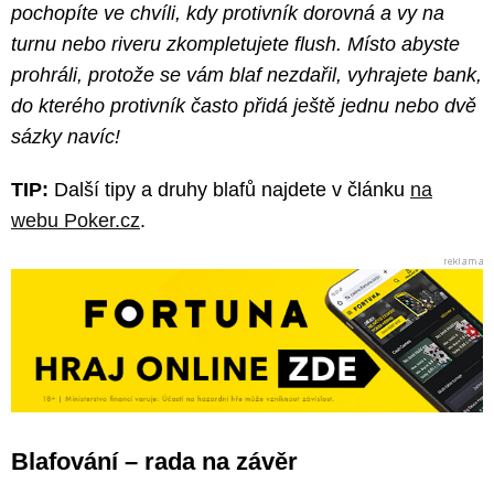
pochopíte ve chvíli, kdy protivník dorovná a vy na
turnu nebo riveru zkompletujete flush. Místo abyste
prohráli, protože se vám blaf nezdařil, vyhrajete bank,
do kterého protivník často přidá ještě jednu nebo dvě
sázky navíc!
TIP:
Další tipy a druhy blafů najdete v článku
na
webu Poker.cz
.
Blafování – rada na závěr