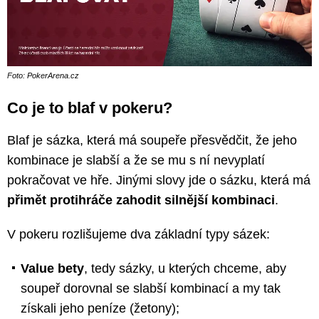
Foto: PokerArena.cz
Co je to blaf v pokeru?
Blaf je sázka, která má soupeře přesvědčit, že jeho
kombinace je slabší a že se mu s ní nevyplatí
pokračovat ve hře. Jinými slovy jde o sázku, která má
přimět protihráče zahodit silnější kombinaci
.
V pokeru rozlišujeme dva základní typy sázek:
Value bety
, tedy sázky, u kterých chceme, aby
soupeř dorovnal se slabší kombinací a my tak
získali jeho peníze (žetony);