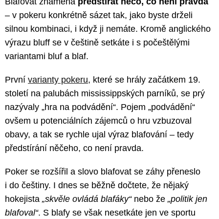
Blafovat znamená
předstírat něco, co není pravda
– v pokeru konkrétně sázet tak, jako byste drželi
silnou kombinaci, i když ji nemáte. Kromě anglického
výrazu bluff se v češtině setkáte i s počeštělými
variantami bluf a blaf.
První
varianty pokeru
, které se hrály začátkem 19.
století na palubách mississippských parníků, se prý
nazývaly „hra na podvádění“. Pojem „podvádění“
ovšem u potenciálních zájemců o hru vzbuzoval
obavy, a tak se rychle ujal výraz blafování – tedy
předstírání něčeho, co není pravda.
Poker se rozšířil a slovo blafovat se záhy přeneslo
i do češtiny. I dnes se běžně dočtete, že nějaký
hokejista
„skvěle ovládá blafáky“
nebo že
„politik jen
blafoval“
. S blafy se však nesetkáte jen ve sportu