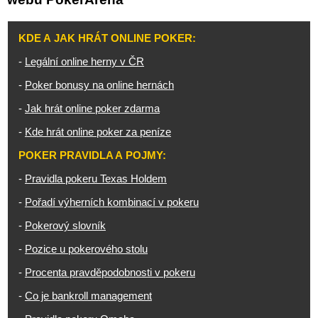
KDE A JAK HRÁT ONLINE POKER
:
-
Legální online herny v ČR
-
Poker bonusy na online hernách
-
Jak hrát online poker zdarma
-
Kde hrát online poker za peníze
POKER PRAVIDLA A POJMY
:
-
Pravidla pokeru Texas Holdem
-
Pořadí výherních kombinací v pokeru
-
Pokerový slovník
-
Pozice u pokerového stolu
-
Procenta pravděpodobnosti v pokeru
-
Co je bankroll management