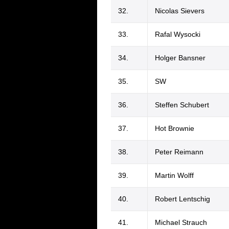
32.
Nicolas Sievers
33.
Rafal Wysocki
34.
Holger Bansner
35.
SW
36.
Steffen Schubert
37.
Hot Brownie
38.
Peter Reimann
39.
Martin Wolff
40.
Robert Lentschig
41.
Michael Strauch