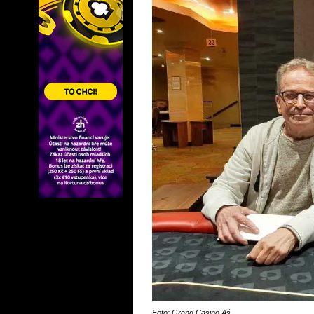
Foto: Grand Casino Aš