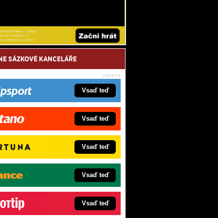
NE SÁZKOVÉ KANCELÁŘE
Vsaď teď
Vsaď teď
Vsaď teď
Vsaď teď
Vsaď teď