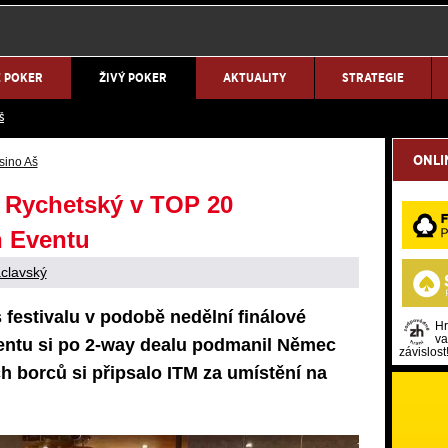
E POKER
ŽIVÝ POKER
AKTUALITY
STRATEGIE
Š
ONLI
sino Aš
 Rychetský v TOP 20
n Eventu
clavský
festivalu v podobě nedělní finálové
Hr
va
entu si po 2-way dealu podmanil Němec
závislost
 borců si připsalo ITM za umístění na