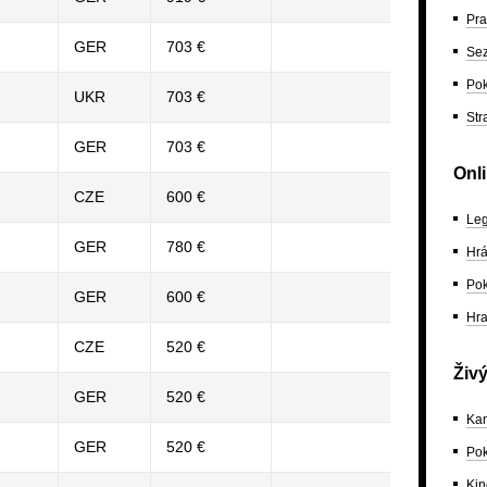
Pra
GER
703 €
Sez
Pok
UKR
703 €
Str
GER
703 €
Onl
CZE
600 €
Leg
GER
780 €
Hrá
Pok
GER
600 €
Hra
CZE
520 €
Živ
GER
520 €
Kam
GER
520 €
Pok
Kin