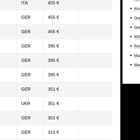
ITA
455 €
Kin
GER
455 €
Gra
Gra
GER
455 €
WS
GER
395 €
Rom
Mar
GER
395 €
Mar
GER
395 €
GER
351 €
UKR
351 €
GER
351 €
GER
315 €