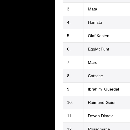
3.
Mata
4.
Hamsta
5.
Olaf Kasten
6.
EggMcPunt
7.
Marc
8.
Catsche
9.
Ibrahim Guerdal
10.
Raimund Geier
11.
Deyan Dimov
12.
Rossomaha