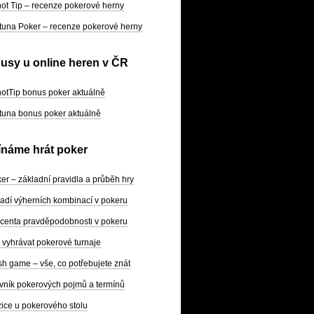
ot Tip – recenze pokerové herny
tuna Poker – recenze pokerové herny
usy u online heren v ČR
otTip bonus poker aktuálně
tuna bonus poker aktuálně
ínáme hrát poker
er – základní pravidla a průběh hry
adí výherních kombinací v pokeru
centa pravděpodobnosti v pokeru
 vyhrávat pokerové turnaje
h game – vše, co potřebujete znát
vník pokerových pojmů a termínů
ice u pokerového stolu