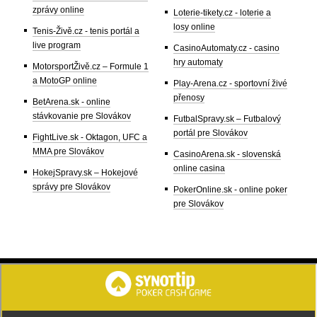
zprávy online
Loterie-tikety.cz - loterie a
losy online
Tenis-Živě.cz - tenis portál a
live program
CasinoAutomaty.cz - casino
hry automaty
MotorsportŽivě.cz – Formule 1
a MotoGP online
Play-Arena.cz - sportovní živé
přenosy
BetArena.sk - online
stávkovanie pre Slovákov
FutbalSpravy.sk – Futbalový
portál pre Slovákov
FightLive.sk - Oktagon, UFC a
MMA pre Slovákov
CasinoArena.sk - slovenská
online casina
HokejSpravy.sk – Hokejové
správy pre Slovákov
PokerOnline.sk - online poker
pre Slovákov