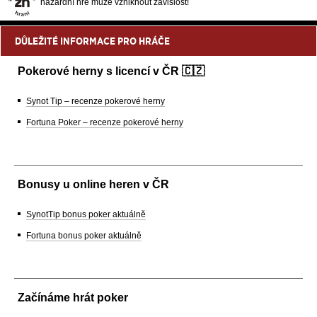
hazardní hře může vzniknout závislost!
DŮLEŽITÉ INFORMACE PRO HRÁČE
Pokerové herny s licencí v ČR 🇨🇿
Synot Tip – recenze pokerové herny
Fortuna Poker – recenze pokerové herny
Bonusy u online heren v ČR
SynotTip bonus poker aktuálně
Fortuna bonus poker aktuálně
Začínáme hrát poker