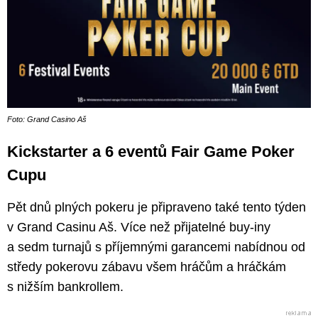
Foto: Grand Casino Aš
Kickstarter a 6 eventů Fair Game Poker
Cupu
Pět dnů plných pokeru je připraveno také tento týden
v Grand Casinu Aš. Více než přijatelné buy-iny
a sedm turnajů s příjemnými garancemi nabídnou od
středy pokerovu zábavu všem hráčům a hráčkám
s nižším bankrollem.