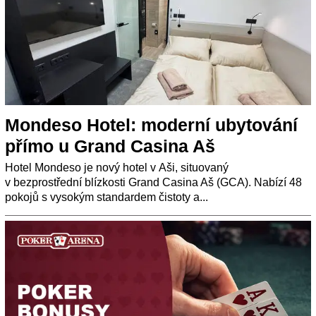
Mondeso Hotel: moderní ubytování
přímo u Grand Casina Aš
Hotel Mondeso je nový hotel v Aši, situovaný
v bezprostřední blízkosti Grand Casina Aš (GCA). Nabízí 48
pokojů s vysokým standardem čistoty a...