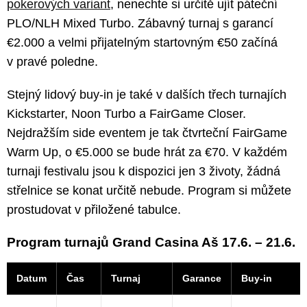
pokerových variant
, nenechte si určitě ujít páteční
PLO/NLH Mixed Turbo. Zábavný turnaj s garancí
€2.000 a velmi přijatelným startovným €50 začíná
v pravé poledne.
Stejný lidový buy-in je také v dalších třech turnajích
Kickstarter, Noon Turbo a FairGame Closer.
Nejdražším side eventem je tak čtvrteční FairGame
Warm Up, o €5.000 se bude hrát za €70. V každém
turnaji festivalu jsou k dispozici jen 3 životy, žádná
střelnice se konat určitě nebude. Program si můžete
prostudovat v přiložené tabulce.
Program turnajů Grand Casina Aš 17.6. – 21.6.
Datum
Čas
Turnaj
Garance
Buy-in