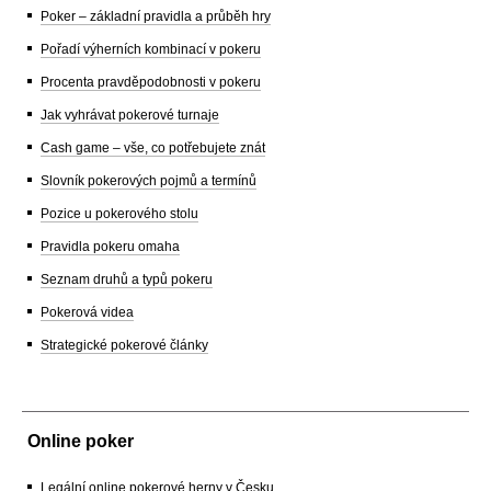
Poker – základní pravidla a průběh hry
Pořadí výherních kombinací v pokeru
Procenta pravděpodobnosti v pokeru
Jak vyhrávat pokerové turnaje
Cash game – vše, co potřebujete znát
Slovník pokerových pojmů a termínů
Pozice u pokerového stolu
Pravidla pokeru omaha
Seznam druhů a typů pokeru
Pokerová videa
Strategické pokerové články
Online poker
Legální online pokerové herny v Česku