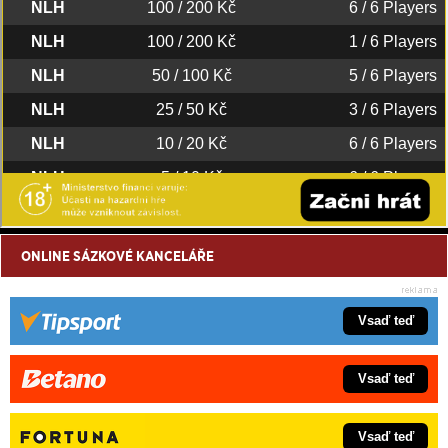
ONLINE SÁZKOVÉ KANCELÁŘE
Vsaď teď
Vsaď teď
Vsaď teď