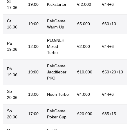
St
19:00
Kickstarter
€ 2.000
€44+6
17.06.
Čt
FairGame
19:00
€5.000
€60+10
18.06.
Warm Up
PLO/NLH
Pá
12:00
Mixed
€2.000
€44+6
19.06.
Turbo
FairGame
Pá
19:00
Jagdfieber
€10.000
€50+20+10
19.06.
PKO
So
13:00
Noon Turbo
€4.000
€44+6
20.06.
So
FairGame
17:00
€20.000
€85+15
20.06.
Poker Cup