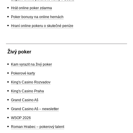
Hrát online poker zdarma
Poker bonusy na online hernách
Hraní online pokeru o skutečné peníze
Živý poker
Kam vyrazit na živý poker
Pokerové karty
King's Casino Rozvadov
King's Casino Praha
Grand Casino Aš
Grand Casino Aš – newsletter
WSOP 2026
Roman Hrabec – pokerový talent