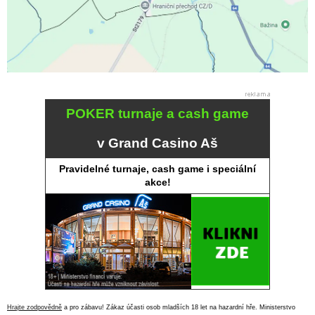
POKER turnaje a cash game
v Grand Casino Aš
Pravidelné turnaje, cash game i speciální
akce!
Hrajte zodpovědně
a pro zábavu! Zákaz účasti osob mladších 18 let na hazardní hře. Ministerstvo