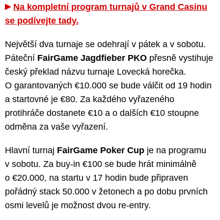
Na kompletní program turnajů v Grand Casinu
se podívejte tady.
Největší dva turnaje se odehrají v pátek a v sobotu.
Páteční
FairGame Jagdfieber PKO
přesně vystihuje
český překlad názvu turnaje Lovecká horečka.
O garantovaných €10.000 se bude válčit od 19 hodin
a startovné je €80. Za každého vyřazeného
protihráče dostanete €10 a o dalších €10 stoupne
odměna za vaše vyřazení.
Hlavní turnaj
FairGame Poker Cup
je na programu
v sobotu. Za buy-in €100 se bude hrát minimálně
o €20.000, na startu v 17 hodin bude připraven
pořádný stack 50.000 v žetonech a po dobu prvních
osmi levelů je možnost dvou re-entry.