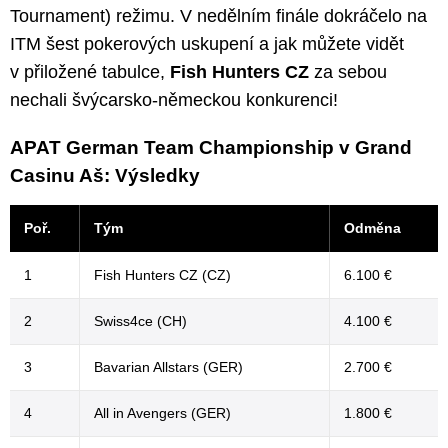
Tournament) režimu. V nedělním finále dokráčelo na
ITM šest pokerových uskupení a jak můžete vidět
v přiložené tabulce,
Fish Hunters CZ
za sebou
nechali švýcarsko-německou konkurenci!
APAT German Team Championship v Grand
Casinu Aš: Výsledky
Poř.
Tým
Odměna
1
Fish Hunters CZ (CZ)
6.100 €
2
Swiss4ce (CH)
4.100 €
3
Bavarian Allstars (GER)
2.700 €
4
All in Avengers (GER)
1.800 €