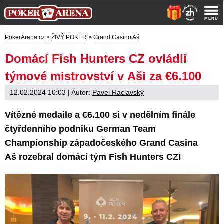
PokerArena.cz
>
ŽIVÝ POKER
>
Grand Casino Aš
Domácí Fish Hunters CZ ovládli
týmové mistrovství v Aši za €6.100
12.02.2024 10:03
| Autor:
Pavel Raclavský
Vítězné medaile a €6.100 si v nedělním finále
čtyřdenního podniku German Team
Championship západočeského Grand Casina
Aš rozebral domácí tým Fish Hunters CZ!