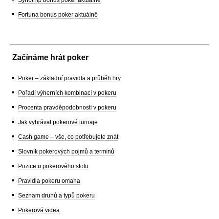
Fortuna bonus poker aktuálně
Začínáme hrát poker
Poker – základní pravidla a průběh hry
Pořadí výherních kombinací v pokeru
Procenta pravděpodobnosti v pokeru
Jak vyhrávat pokerové turnaje
Cash game – vše, co potřebujete znát
Slovník pokerových pojmů a termínů
Pozice u pokerového stolu
Pravidla pokeru omaha
Seznam druhů a typů pokeru
Pokerová videa