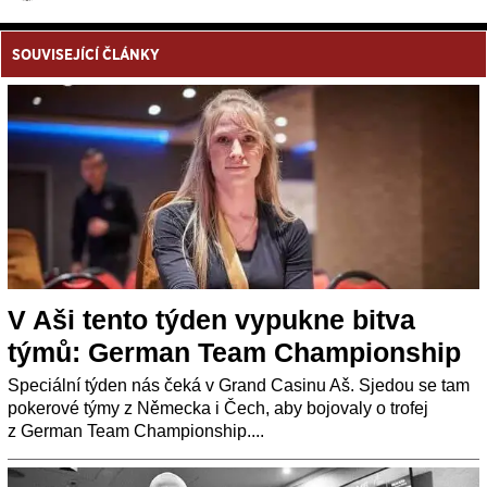
SOUVISEJÍCÍ ČLÁNKY
V Aši tento týden vypukne bitva
týmů: German Team Championship
Speciální týden nás čeká v Grand Casinu Aš. Sjedou se tam
pokerové týmy z Německa i Čech, aby bojovaly o trofej
z German Team Championship....