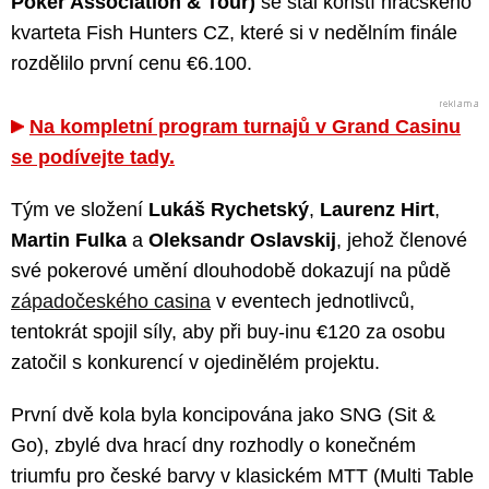
Poker Association & Tour)
se stal kořistí hráčského
kvarteta Fish Hunters CZ, které si v nedělním finále
rozdělilo první cenu €6.100.
Na kompletní program turnajů v Grand Casinu
se podívejte tady.
Tým ve složení
Lukáš Rychetský
,
Laurenz Hirt
,
Martin Fulka
a
Oleksandr Oslavskij
, jehož členové
své pokerové umění dlouhodobě dokazují na půdě
západočeského casina
v eventech jednotlivců,
tentokrát spojil síly, aby při buy-inu €120 za osobu
zatočil s konkurencí v ojedinělém projektu.
První dvě kola byla koncipována jako SNG (Sit &
Go), zbylé dva hrací dny rozhodly o konečném
triumfu pro české barvy v klasickém MTT (Multi Table