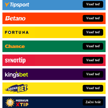
Vsaď teď
Vsaď teď
Vsaď teď
Vsaď teď
Vsaď teď
Vsaď teď
Vsaď teď
Začni hrát