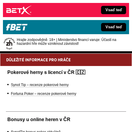
Vsaď teď
Vsaď teď
Hrajte zodpovědně. 18+ | Ministerstvo financí varuje: Účastí na
hazardní hře může vzniknout závislost!
DŮLEŽITÉ INFORMACE PRO HRÁČE
Pokerové herny s licencí v ČR 🇨🇿
Synot Tip – recenze pokerové herny
Fortuna Poker – recenze pokerové herny
Bonusy u online heren v ČR
SynotTip bonus poker aktuálně