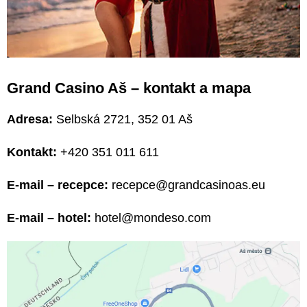
Grand Casino Aš – kontakt a mapa
Adresa:
Selbská 2721, 352 01 Aš
Kontakt:
+420 351 011 611
E-mail – recepce:
recepce@grandcasinoas.eu
E-mail – hotel:
hotel@mondeso.com