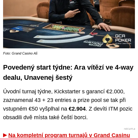
Foto: Grand Casino Aš
Povedený start týdne: Ara vítězí ve 4-way
dealu, Unavenej šestý
Úvodní turnaj týdne, Kickstarter s garancí €2.000,
zaznamenal 43 + 23 entries a prize pool se tak při
vstupném €50 vyšplhal na
€2.904
. Z devíti ITM pozic
obsadili dvě místa také čeští borci.
Na kompletní program turnajů v Grand Casinu