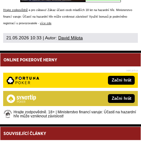
Hrajte zodpovědně
a pro zábavu! Zákaz účasti osob mladších 18 let na hazardní hře. Ministerstvo
financí varuje: Účastí na hazardní hře může vzniknout závislost! Využití bonusů je podmíněno
registrací u provozovatele -
více zde
.
21.05.2026 10:33
| Autor:
David Milota
ONLINE POKEROVÉ HERNY
Začni hrát
Začni hrát
Hrajte zodpovědně. 18+ | Ministerstvo financí varuje: Účastí na hazardní
hře může vzniknout závislost!
SOUVISEJÍCÍ ČLÁNKY