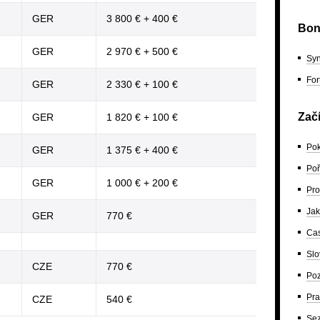
GER
3 800 € + 400 €
Bon
GER
2 970 € + 500 €
Syn
For
GER
2 330 € + 100 €
Zač
GER
1 820 € + 100 €
Pok
GER
1 375 € + 400 €
Poř
GER
1 000 € + 200 €
Pro
Jak
GER
770 €
Cas
Slo
CZE
770 €
Poz
Pra
CZE
540 €
Sez