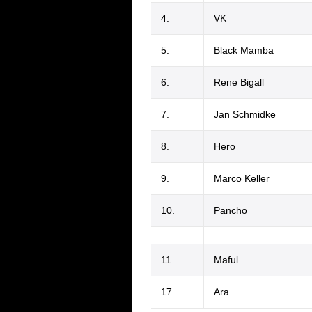
4.
VK
5.
Black Mamba
6.
Rene Bigall
7.
Jan Schmidke
8.
Hero
9.
Marco Keller
10.
Pancho
11.
Maful
17.
Ara