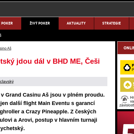
E POKER
ŽIVÝ POKER
AKTUALITY
STRATEGIE
Š
ONLI
sino Aš
tský jdou dál v BHD ME, Češi
clavský
v Grand Casinu Aš jsou v plném proudu.
Hr
va
en další flight Main Eventu s garancí
závislost
ighroller a Crazy Pineapple. Z českých
ulovi a Arovi, postup v hlavním turnaji
Rychetský.