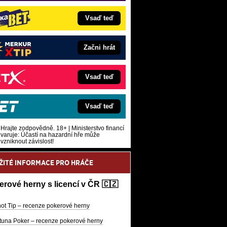
Vsaď teď
Začni hrát
Vsaď teď
Vsaď teď
Hrajte zodpovědně. 18+ | Ministerstvo financí
varuje: Účastí na hazardní hře může
vzniknout závislost!
ŽITÉ INFORMACE PRO HRÁČE
erové herny s licencí v ČR 🇨🇿
ot Tip – recenze pokerové herny
tuna Poker – recenze pokerové herny