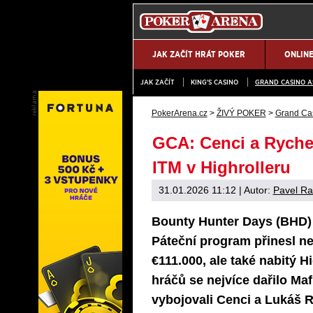
JAK ZAČÍT HRÁT POKER
ONLIN
JAK ZAČÍT
KING'S CASINO
GRAND CASINO A
PokerArena.cz
>
ŽIVÝ POKER
>
Grand Ca
GCA: Cenci a Ryche
ITM v Highrolleru
31.01.2026 11:12
| Autor:
Pavel Ra
Bounty Hunter Days (BHD) 
Páteční program přinesl nej
€111.000, ale také nabitý H
hráčů se nejvíce dařilo Maf
vybojovali Cenci a Lukáš 