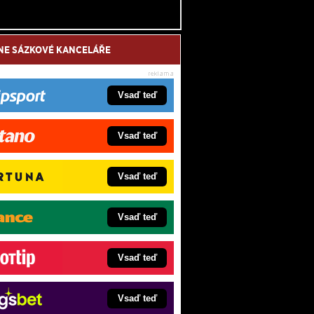
NE SÁZKOVÉ KANCELÁŘE
Vsaď teď
Vsaď teď
Vsaď teď
Vsaď teď
Vsaď teď
Vsaď teď