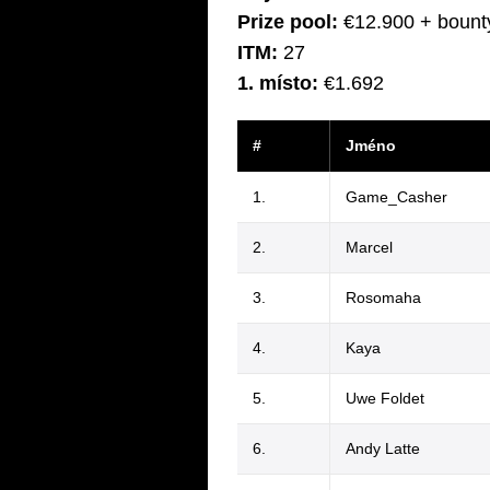
Prize pool:
€12.900 + bount
ITM:
27
1. místo:
€1.692
#
Jméno
1.
Game_Casher
2.
Marcel
3.
Rosomaha
4.
Kaya
5.
Uwe Foldet
6.
Andy Latte