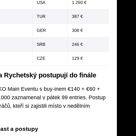
USA
1 260 €
TUR
387 €
GER
308 €
SRB
246 €
CZE
129 €
a Rychetský postupují do finále
PKO Main Eventu s buy-inem €140 + €60 +
.000 zaznamenal v pátek 99 entries. Postup
áčů, kteří si zajistili místo v nedělním
ast a postupy