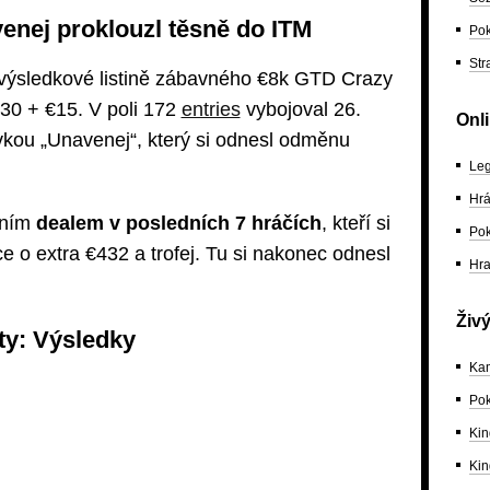
enej proklouzl těsně do ITM
Pok
Str
e výsledkové listině zábavného €8k GTD Crazy
30 + €15. V poli 172
entries
vybojoval 26.
Onl
vkou „Unavenej“, který si odnesl odměnu
Leg
Hrá
čním
dealem v posledních 7 hráčích
, kteří si
Pok
e o extra €432 a trofej. Tu si nakonec odnesl
Hra
Živ
ty: Výsledky
Kam
Pok
Kin
Kin