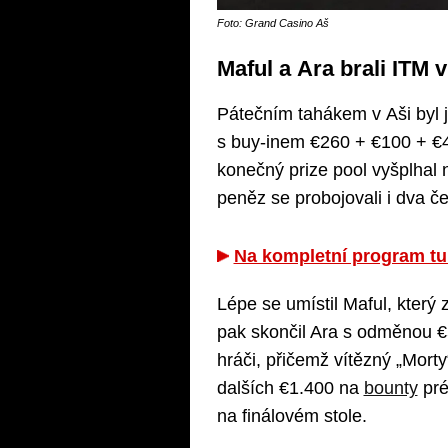
Foto: Grand Casino Aš
Maful a Ara brali ITM
Pátečním tahákem v Aši byl 
s buy-inem €260 + €100 + €4
konečný prize pool vyšplhal
peněz se probojovali i dva če
Na kompletní program tur
Lépe se umístil Maful, který 
pak skončil Ara s odměnou €
hráči, přičemž vítězný „Morty
dalších €1.400 na
bounty
pré
na finálovém stole.