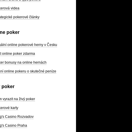
erová videa
ategické pokerové články
ine poker
ální online pokerové herny v Česku
t online poker zdarma
er bonusy na online hernách
ní online pokeru o skutečné peníze
ý poker
 vyrazit na živý poker
erové karty
g's Casino Rozvadov
g's Casino Praha